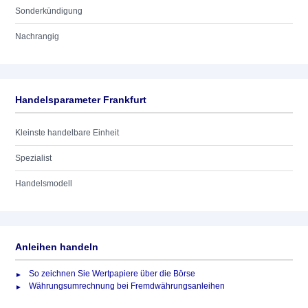
Sonderkündigung
Nachrangig
Handelsparameter Frankfurt
Kleinste handelbare Einheit
Spezialist
Handelsmodell
Anleihen handeln
So zeichnen Sie Wertpapiere über die Börse
Währungsumrechnung bei Fremdwährungsanleihen