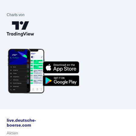
Charts von
live.deutsche-
boerse.com
Aktien