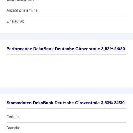
Anzahl Zinstermine
Zinslauf ab
Performance DekaBank Deutsche Girozentrale 3,53% 24/30
Stammdaten DekaBank Deutsche Girozentrale 3,53% 24/30
Emittent
Branche