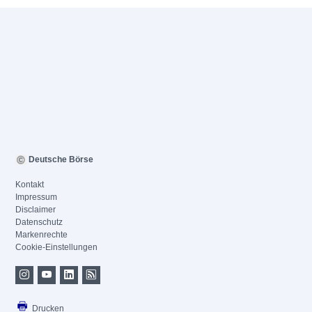
Deutsche Börse
Kontakt
Impressum
Disclaimer
Datenschutz
Markenrechte
Cookie-Einstellungen
Drucken