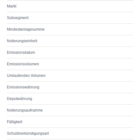
Markt
Subsegment
Mindestanlagesumme
Notierungseinheit
Emissionsdatum
Emissionsvolumen
Umlaufendes Volumen
Emissionswährung
Depotwährung
Notierungsaufnahme
Fälligkeit
Schuldnerkündigungsart