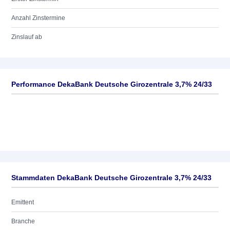
Anzahl Zinstermine
Zinslauf ab
Performance DekaBank Deutsche Girozentrale 3,7% 24/33
Stammdaten DekaBank Deutsche Girozentrale 3,7% 24/33
Emittent
Branche