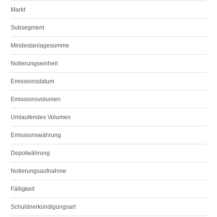
Markt
Subsegment
Mindestanlagesumme
Notierungseinheit
Emissionsdatum
Emissionsvolumen
Umlaufendes Volumen
Emissionswährung
Depotwährung
Notierungsaufnahme
Fälligkeit
Schuldnerkündigungsart