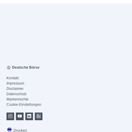
Deutsche Börse
Kontakt
Impressum
Disclaimer
Datenschutz
Markenrechte
Cookie-Einstellungen
Drucken