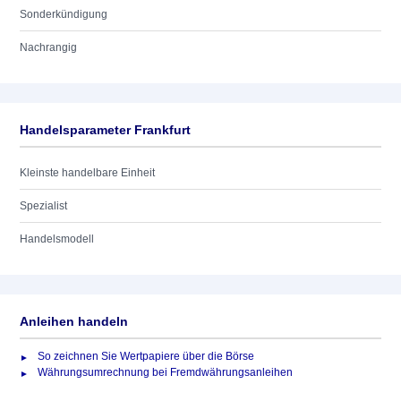
Sonderkündigung
Nachrangig
Handelsparameter Frankfurt
Kleinste handelbare Einheit
Spezialist
Handelsmodell
Anleihen handeln
So zeichnen Sie Wertpapiere über die Börse
Währungsumrechnung bei Fremdwährungsanleihen