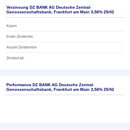
Verzinsung DZ BANK AG Deutsche Zentral-
Genossenschaftsbank, Frankfurt am Main 3,56% 25/42
Kupon
Erster Zinstermin
Anzahl Zinstermine
Zinslauf ab
Performance DZ BANK AG Deutsche Zentral-
Genossenschaftsbank, Frankfurt am Main 3,56% 25/42