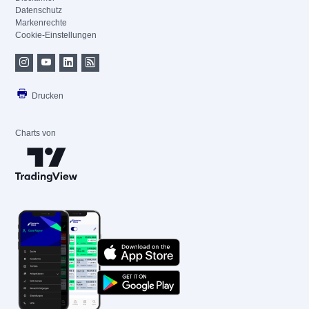
Datenschutz
Markenrechte
Cookie-Einstellungen
Drucken
Charts von