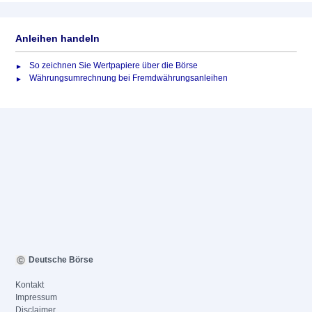
Anleihen handeln
So zeichnen Sie Wertpapiere über die Börse
Währungsumrechnung bei Fremdwährungsanleihen
Deutsche Börse
Kontakt
Impressum
Disclaimer