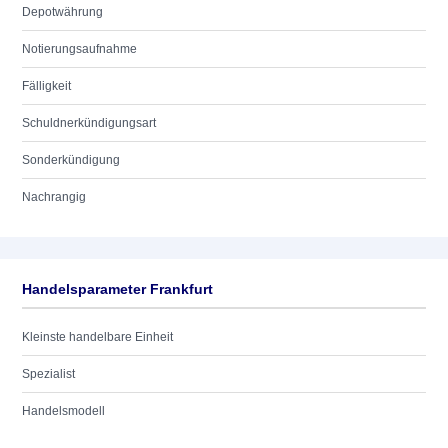
Depotwährung
Notierungsaufnahme
Fälligkeit
Schuldnerkündigungsart
Sonderkündigung
Nachrangig
Handelsparameter Frankfurt
Kleinste handelbare Einheit
Spezialist
Handelsmodell