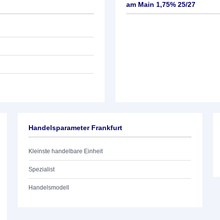
am Main 1,75% 25/27
Handelsparameter Frankfurt
Kleinste handelbare Einheit
Spezialist
Handelsmodell