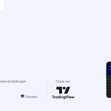
okie-Einstellungen
Charts von
Drucken