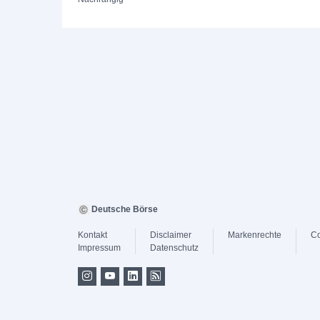
Deutsche Börse
Kontakt
Disclaimer
Markenrechte
Co
Impressum
Datenschutz