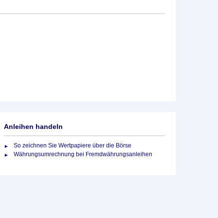
Anleihen handeln
So zeichnen Sie Wertpapiere über die Börse
Währungsumrechnung bei Fremdwährungsanleihen