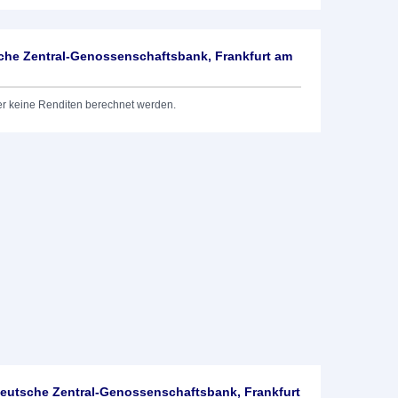
he Zentral-Genossenschaftsbank, Frankfurt am
er keine Renditen berechnet werden.
utsche Zentral-Genossenschaftsbank, Frankfurt