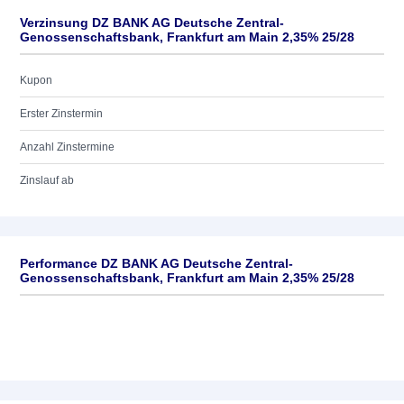
Verzinsung DZ BANK AG Deutsche Zentral-
Genossenschaftsbank, Frankfurt am Main 2,35% 25/28
Kupon
Erster Zinstermin
Anzahl Zinstermine
Zinslauf ab
Performance DZ BANK AG Deutsche Zentral-
Genossenschaftsbank, Frankfurt am Main 2,35% 25/28