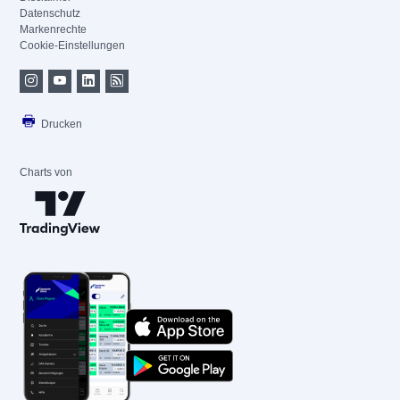
Datenschutz
Markenrechte
Cookie-Einstellungen
Drucken
Charts von