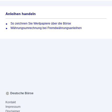
Anleihen handeln
So zeichnen Sie Wertpapiere über die Börse
Währungsumrechnung bei Fremdwährungsanleihen
Deutsche Börse
Kontakt
Impressum
Disclaimer