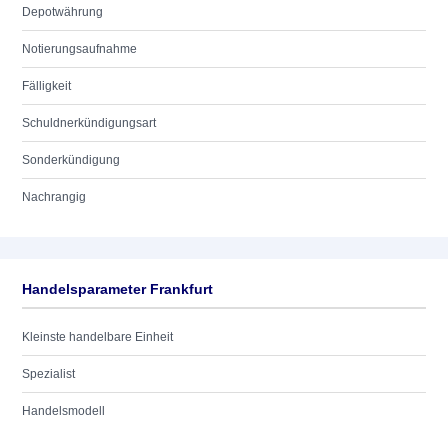
Depotwährung
Notierungsaufnahme
Fälligkeit
Schuldnerkündigungsart
Sonderkündigung
Nachrangig
Handelsparameter Frankfurt
Kleinste handelbare Einheit
Spezialist
Handelsmodell