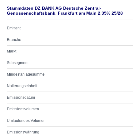
Stammdaten DZ BANK AG Deutsche Zentral-
Genossenschaftsbank, Frankfurt am Main 2,35% 25/28
Emittent
Branche
Markt
Subsegment
Mindestanlagesumme
Notierungseinheit
Emissionsdatum
Emissionsvolumen
Umlaufendes Volumen
Emissionswährung