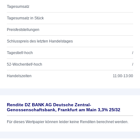
Tagesumsatz
Tagesumsatz in Stück
Preisfeststellungen
Schlusspreis des letzten Handelstages
Tagestief/-hoch
/
52-Wochentief/-hoch
/
Handelszeiten
11:00-13:00
Rendite DZ BANK AG Deutsche Zentral-
Genossenschaftsbank, Frankfurt am Main 3,3% 25/32
Für dieses Wertpapier können leider keine Renditen berechnet werden.