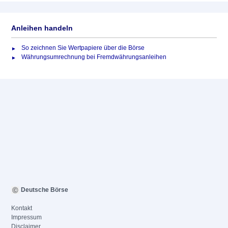
Anleihen handeln
So zeichnen Sie Wertpapiere über die Börse
Währungsumrechnung bei Fremdwährungsanleihen
Deutsche Börse
Kontakt
Impressum
Disclaimer