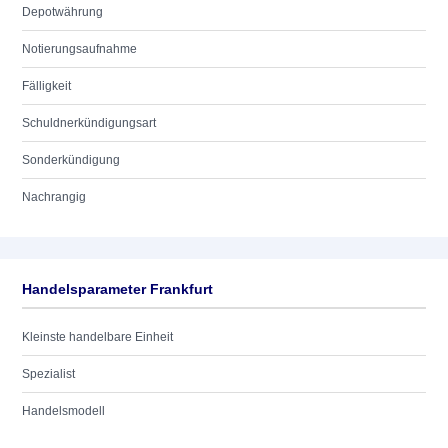
Depotwährung
Notierungsaufnahme
Fälligkeit
Schuldnerkündigungsart
Sonderkündigung
Nachrangig
Handelsparameter Frankfurt
Kleinste handelbare Einheit
Spezialist
Handelsmodell