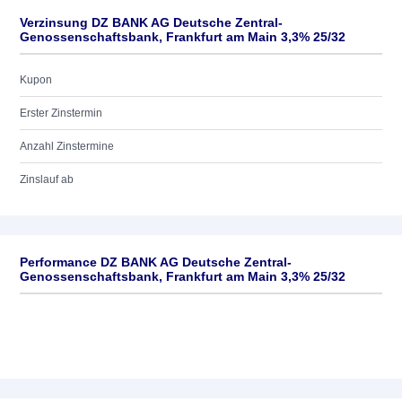
Verzinsung DZ BANK AG Deutsche Zentral-
Genossenschaftsbank, Frankfurt am Main 3,3% 25/32
Kupon
Erster Zinstermin
Anzahl Zinstermine
Zinslauf ab
Performance DZ BANK AG Deutsche Zentral-
Genossenschaftsbank, Frankfurt am Main 3,3% 25/32