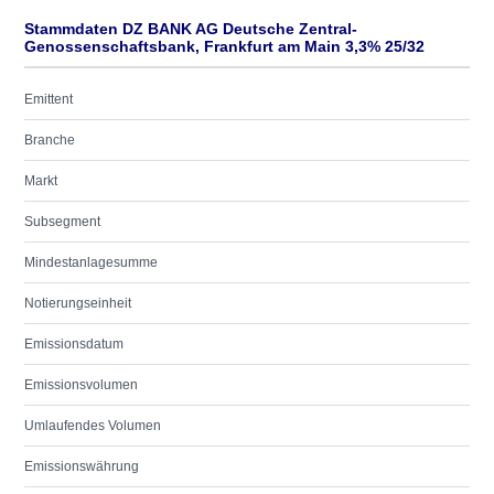
Stammdaten DZ BANK AG Deutsche Zentral-
Genossenschaftsbank, Frankfurt am Main 3,3% 25/32
Emittent
Branche
Markt
Subsegment
Mindestanlagesumme
Notierungseinheit
Emissionsdatum
Emissionsvolumen
Umlaufendes Volumen
Emissionswährung