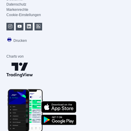
Datenschutz
Markenrechte
Cookie-Einstellungen
Drucken
Charts von