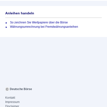
Anleihen handeln
So zeichnen Sie Wertpapiere über die Börse
Währungsumrechnung bei Fremdwährungsanleihen
Deutsche Börse
Kontakt
Impressum
Disclaimer