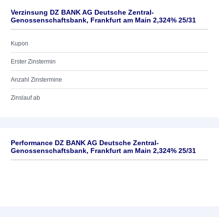
Verzinsung DZ BANK AG Deutsche Zentral-
Genossenschaftsbank, Frankfurt am Main 2,324% 25/31
Kupon
Erster Zinstermin
Anzahl Zinstermine
Zinslauf ab
Performance DZ BANK AG Deutsche Zentral-
Genossenschaftsbank, Frankfurt am Main 2,324% 25/31