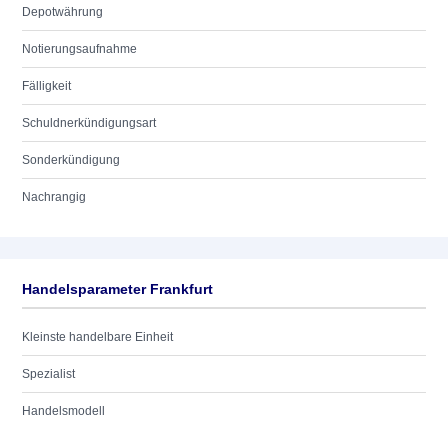
Depotwährung
Notierungsaufnahme
Fälligkeit
Schuldnerkündigungsart
Sonderkündigung
Nachrangig
Handelsparameter Frankfurt
Kleinste handelbare Einheit
Spezialist
Handelsmodell