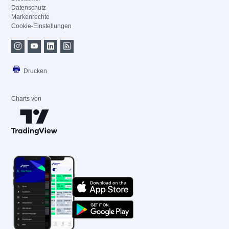
Datenschutz
Markenrechte
Cookie-Einstellungen
Drucken
Charts von