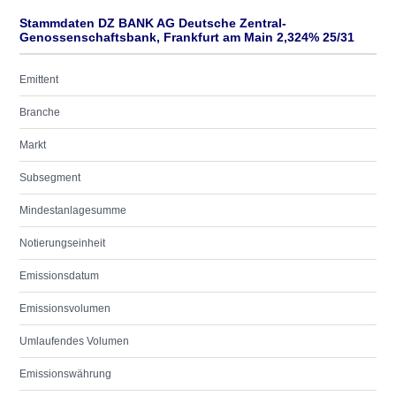
Stammdaten DZ BANK AG Deutsche Zentral-
Genossenschaftsbank, Frankfurt am Main 2,324% 25/31
Emittent
Branche
Markt
Subsegment
Mindestanlagesumme
Notierungseinheit
Emissionsdatum
Emissionsvolumen
Umlaufendes Volumen
Emissionswährung