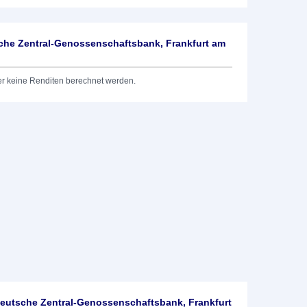
he Zentral-Genossenschaftsbank, Frankfurt am
er keine Renditen berechnet werden.
utsche Zentral-Genossenschaftsbank, Frankfurt