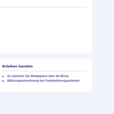
Anleihen handeln
So zeichnen Sie Wertpapiere über die Börse
Währungsumrechnung bei Fremdwährungsanleihen