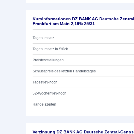
Kursinformationen DZ BANK AG Deutsche Zentra
Frankfurt am Main 2,19% 25/31
Tagesumsatz
Tagesumsatz in Stück
Preisfeststellungen
Schlusspreis des letzten Handelstages
Tagestief/-hoch
52-Wochentief/-hoch
Handelszeiten
Verzinsung DZ BANK AG Deutsche Zentral-Genoss