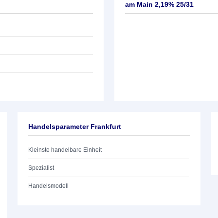
am Main 2,19% 25/31
Handelsparameter Frankfurt
Kleinste handelbare Einheit
Spezialist
Handelsmodell