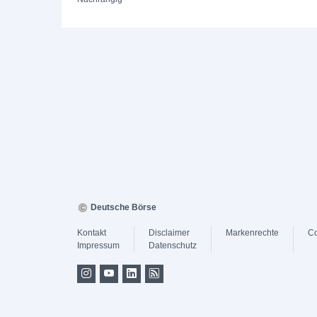
Deutsche Börse
Kontakt
Disclaimer
Markenrechte
Co
Impressum
Datenschutz