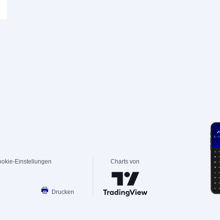
okie-Einstellungen
Charts von
Drucken