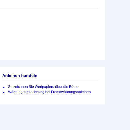
Anleihen handeln
So zeichnen Sie Wertpapiere über die Börse
Währungsumrechnung bei Fremdwährungsanleihen