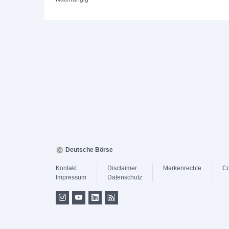
Deutsche Börse
Kontakt
Disclaimer
Markenrechte
Co
Impressum
Datenschutz