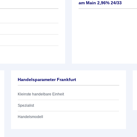
am Main 2,96% 24/33
Handelsparameter Frankfurt
Kleinste handelbare Einheit
Spezialist
Handelsmodell