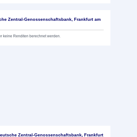
he Zentral-Genossenschaftsbank, Frankfurt am
er keine Renditen berechnet werden.
utsche Zentral-Genossenschaftsbank, Frankfurt