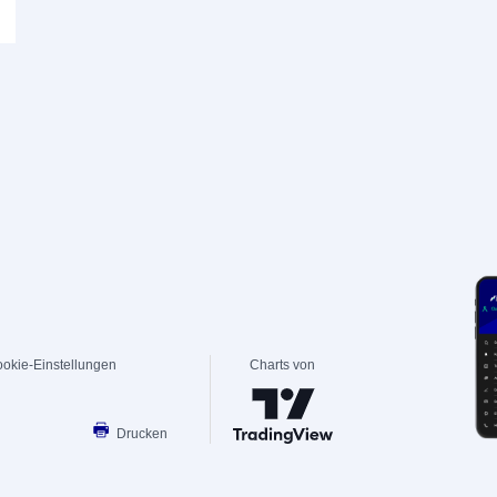
okie-Einstellungen
Charts von
Drucken