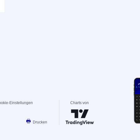
okie-Einstellungen
Charts von
Drucken