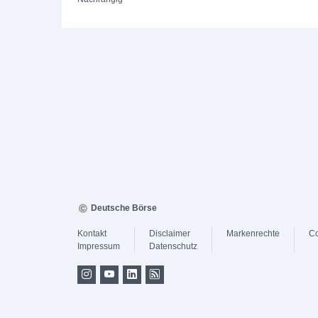
Deutsche Börse
Kontakt
Disclaimer
Markenrechte
Co
Impressum
Datenschutz