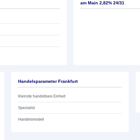
am Main 2,82% 24/31
Handelsparameter Frankfurt
Kleinste handelbare Einheit
Spezialist
Handelsmodell