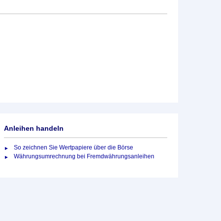
Anleihen handeln
So zeichnen Sie Wertpapiere über die Börse
Währungsumrechnung bei Fremdwährungsanleihen