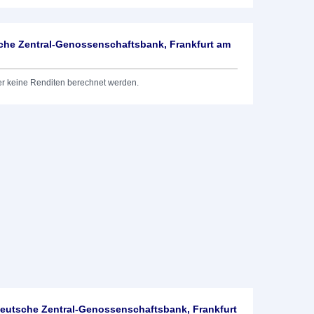
he Zentral-Genossenschaftsbank, Frankfurt am
er keine Renditen berechnet werden.
utsche Zentral-Genossenschaftsbank, Frankfurt