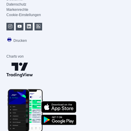
Datenschutz
Markenrechte
Cookie-Einstellungen
Drucken
Charts von