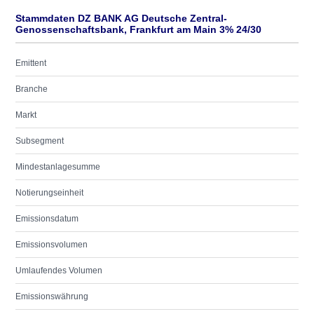
Stammdaten DZ BANK AG Deutsche Zentral-
Genossenschaftsbank, Frankfurt am Main 3% 24/30
Emittent
Branche
Markt
Subsegment
Mindestanlagesumme
Notierungseinheit
Emissionsdatum
Emissionsvolumen
Umlaufendes Volumen
Emissionswährung