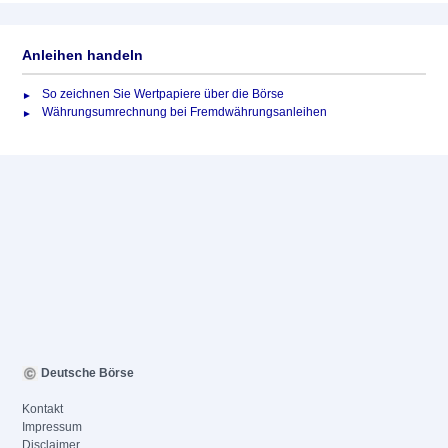
Anleihen handeln
So zeichnen Sie Wertpapiere über die Börse
Währungsumrechnung bei Fremdwährungsanleihen
Deutsche Börse
Kontakt
Impressum
Disclaimer