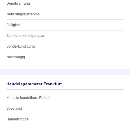
Depotwährung
Notierungsaufnahme
Fälligkeit
Schuldnerkündigungsart
Sonderkündigung
Nachrangig
Handelsparameter Frankfurt
Kleinste handelbare Einheit
Spezialist
Handelsmodell