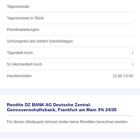
Tagesumsatz
Tagesumsatz in Stück
Preisfeststellungen
Schlusspreis des letzten Handelstages
Tagestief/-hoch
/
52-Wochentief/-hoch
/
Handelszeiten
11:00-13:00
Rendite DZ BANK AG Deutsche Zentral-
Genossenschaftsbank, Frankfurt am Main 3% 24/30
Für dieses Wertpapier können leider keine Renditen berechnet werden.