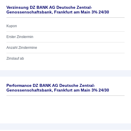
Verzinsung DZ BANK AG Deutsche Zentral-
Genossenschaftsbank, Frankfurt am Main 3% 24/30
Kupon
Erster Zinstermin
Anzahl Zinstermine
Zinslauf ab
Performance DZ BANK AG Deutsche Zentral-
Genossenschaftsbank, Frankfurt am Main 3% 24/30