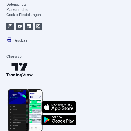
Datenschutz
Markenrechte
Cookie-Einstellungen
Drucken
Charts von