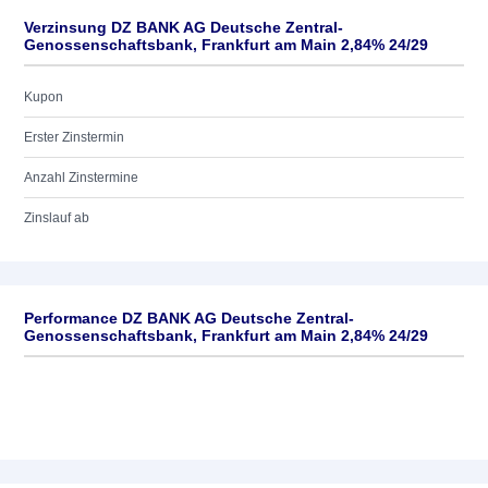
Verzinsung DZ BANK AG Deutsche Zentral-
Genossenschaftsbank, Frankfurt am Main 2,84% 24/29
Kupon
Erster Zinstermin
Anzahl Zinstermine
Zinslauf ab
Performance DZ BANK AG Deutsche Zentral-
Genossenschaftsbank, Frankfurt am Main 2,84% 24/29