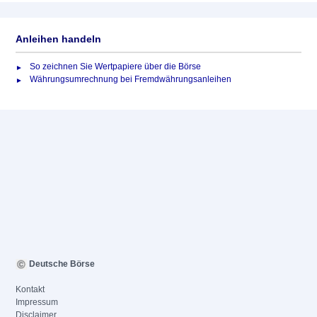
Anleihen handeln
So zeichnen Sie Wertpapiere über die Börse
Währungsumrechnung bei Fremdwährungsanleihen
Deutsche Börse
Kontakt
Impressum
Disclaimer