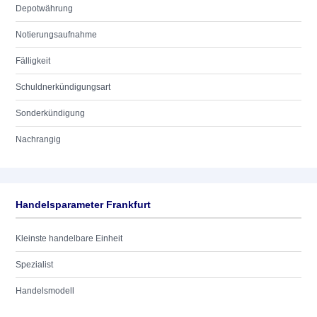
Depotwährung
Notierungsaufnahme
Fälligkeit
Schuldnerkündigungsart
Sonderkündigung
Nachrangig
Handelsparameter Frankfurt
Kleinste handelbare Einheit
Spezialist
Handelsmodell