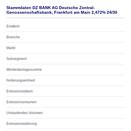
Stammdaten DZ BANK AG Deutsche Zentral-
Genossenschaftsbank, Frankfurt am Main 2,472% 24/30
Emittent
Branche
Markt
Subsegment
Mindestanlagesumme
Notierungseinheit
Emissionsdatum
Emissionsvolumen
Umlaufendes Volumen
Emissionswährung