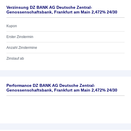
Verzinsung DZ BANK AG Deutsche Zentral-
Genossenschaftsbank, Frankfurt am Main 2,472% 24/30
Kupon
Erster Zinstermin
Anzahl Zinstermine
Zinslauf ab
Performance DZ BANK AG Deutsche Zentral-
Genossenschaftsbank, Frankfurt am Main 2,472% 24/30