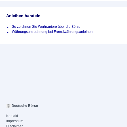
Anleihen handeln
So zeichnen Sie Wertpapiere über die Börse
Währungsumrechnung bei Fremdwährungsanleihen
Deutsche Börse
Kontakt
Impressum
Disclaimer