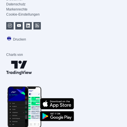
Datenschutz
Markenrechte
Cookie-Einstellungen
Drucken
Charts von