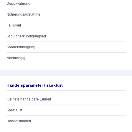
Depotwährung
Notierungsaufnahme
Fälligkeit
Schuldnerkündigungsart
Sonderkündigung
Nachrangig
Handelsparameter Frankfurt
Kleinste handelbare Einheit
Spezialist
Handelsmodell