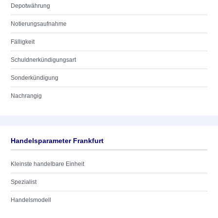
Depotwährung
Notierungsaufnahme
Fälligkeit
Schuldnerkündigungsart
Sonderkündigung
Nachrangig
Handelsparameter Frankfurt
Kleinste handelbare Einheit
Spezialist
Handelsmodell