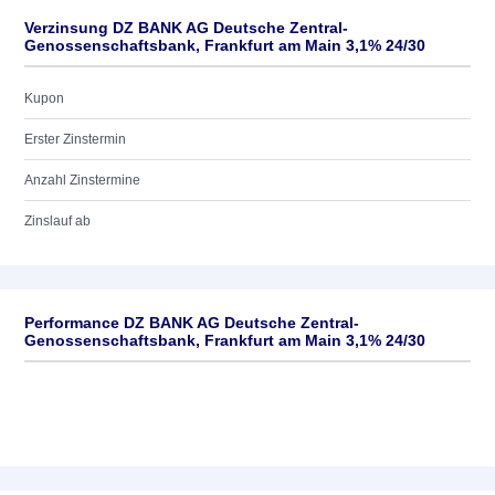
Verzinsung DZ BANK AG Deutsche Zentral-
Genossenschaftsbank, Frankfurt am Main 3,1% 24/30
Kupon
Erster Zinstermin
Anzahl Zinstermine
Zinslauf ab
Performance DZ BANK AG Deutsche Zentral-
Genossenschaftsbank, Frankfurt am Main 3,1% 24/30