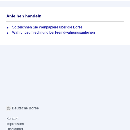
Anleihen handeln
So zeichnen Sie Wertpapiere über die Börse
Währungsumrechnung bei Fremdwährungsanleihen
Deutsche Börse
Kontakt
Impressum
Disclaimer