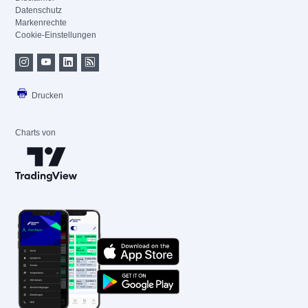
Datenschutz
Markenrechte
Cookie-Einstellungen
Drucken
Charts von