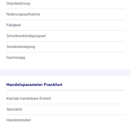
Depotwährung
Notierungsaufnahme
Fälligkeit
Schuldnerkündigungsart
Sonderkündigung
Nachrangig
Handelsparameter Frankfurt
Kleinste handelbare Einheit
Spezialist
Handelsmodell