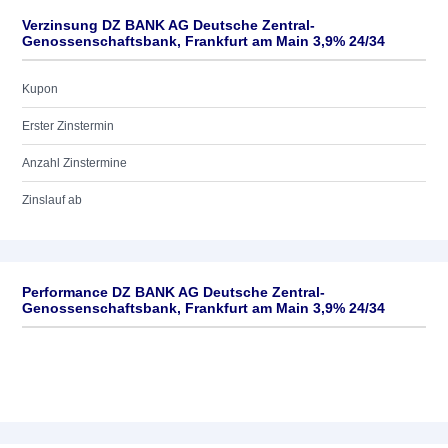
Verzinsung DZ BANK AG Deutsche Zentral-
Genossenschaftsbank, Frankfurt am Main 3,9% 24/34
Kupon
Erster Zinstermin
Anzahl Zinstermine
Zinslauf ab
Performance DZ BANK AG Deutsche Zentral-
Genossenschaftsbank, Frankfurt am Main 3,9% 24/34