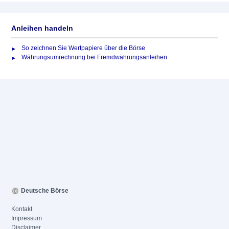
Anleihen handeln
So zeichnen Sie Wertpapiere über die Börse
Währungsumrechnung bei Fremdwährungsanleihen
Deutsche Börse
Kontakt
Impressum
Disclaimer