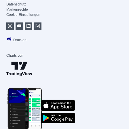
Datenschutz
Markenrechte
Cookie-Einstellungen
Drucken
Charts von