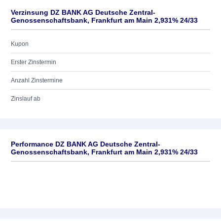
Verzinsung DZ BANK AG Deutsche Zentral-
Genossenschaftsbank, Frankfurt am Main 2,931% 24/33
Kupon
Erster Zinstermin
Anzahl Zinstermine
Zinslauf ab
Performance DZ BANK AG Deutsche Zentral-
Genossenschaftsbank, Frankfurt am Main 2,931% 24/33