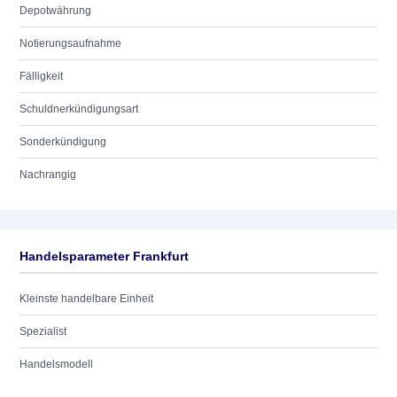
Depotwährung
Notierungsaufnahme
Fälligkeit
Schuldnerkündigungsart
Sonderkündigung
Nachrangig
Handelsparameter Frankfurt
Kleinste handelbare Einheit
Spezialist
Handelsmodell