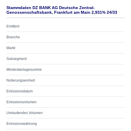
Stammdaten DZ BANK AG Deutsche Zentral-
Genossenschaftsbank, Frankfurt am Main 2,931% 24/33
Emittent
Branche
Markt
Subsegment
Mindestanlagesumme
Notierungseinheit
Emissionsdatum
Emissionsvolumen
Umlaufendes Volumen
Emissionswährung