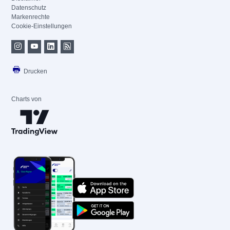
Datenschutz
Markenrechte
Cookie-Einstellungen
Drucken
Charts von