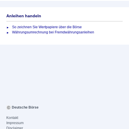
Anleihen handeln
So zeichnen Sie Wertpapiere über die Börse
Währungsumrechnung bei Fremdwährungsanleihen
Deutsche Börse
Kontakt
Impressum
Disclaimer