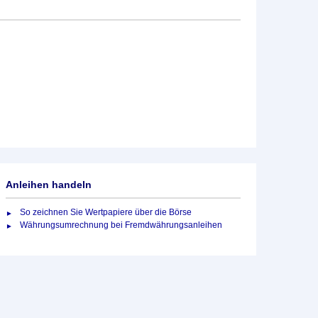
Anleihen handeln
So zeichnen Sie Wertpapiere über die Börse
Währungsumrechnung bei Fremdwährungsanleihen