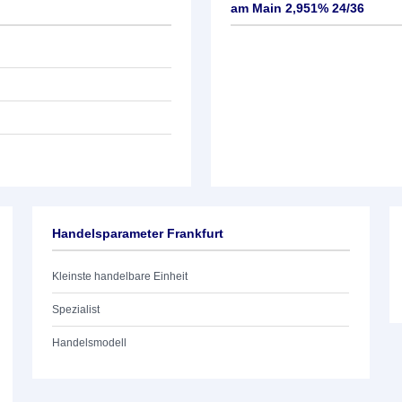
am Main 2,951% 24/36
Handelsparameter Frankfurt
Kleinste handelbare Einheit
Spezialist
Handelsmodell