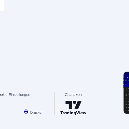
okie-Einstellungen
Charts von
Drucken