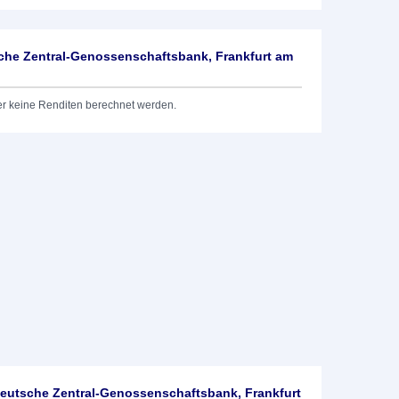
he Zentral-Genossenschaftsbank, Frankfurt am
er keine Renditen berechnet werden.
utsche Zentral-Genossenschaftsbank, Frankfurt