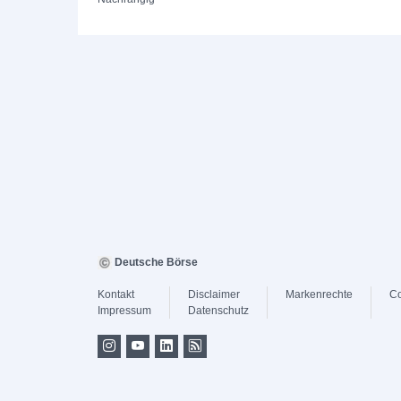
Deutsche Börse
Kontakt
Disclaimer
Markenrechte
Co
Impressum
Datenschutz