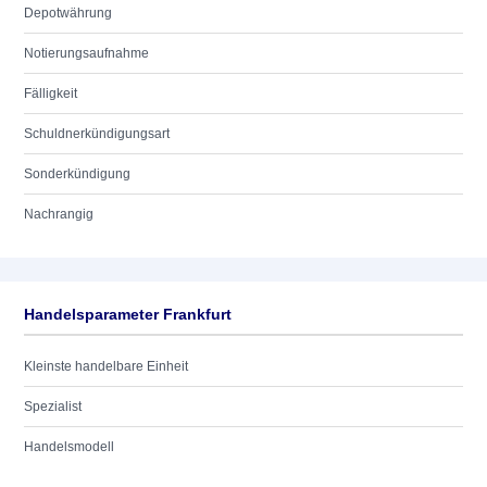
Depotwährung
Notierungsaufnahme
Fälligkeit
Schuldnerkündigungsart
Sonderkündigung
Nachrangig
Handelsparameter Frankfurt
Kleinste handelbare Einheit
Spezialist
Handelsmodell