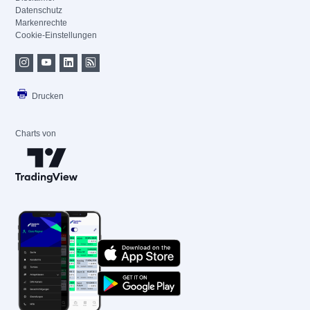
Datenschutz
Markenrechte
Cookie-Einstellungen
Drucken
Charts von