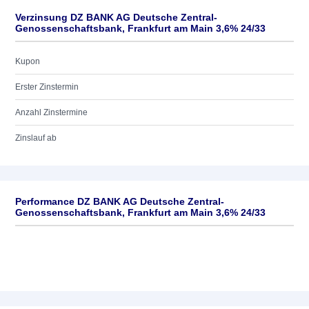
Verzinsung DZ BANK AG Deutsche Zentral-
Genossenschaftsbank, Frankfurt am Main 3,6% 24/33
Kupon
Erster Zinstermin
Anzahl Zinstermine
Zinslauf ab
Performance DZ BANK AG Deutsche Zentral-
Genossenschaftsbank, Frankfurt am Main 3,6% 24/33