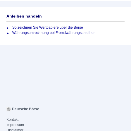
Anleihen handeln
So zeichnen Sie Wertpapiere über die Börse
Währungsumrechnung bei Fremdwährungsanleihen
Deutsche Börse
Kontakt
Impressum
Disclaimer