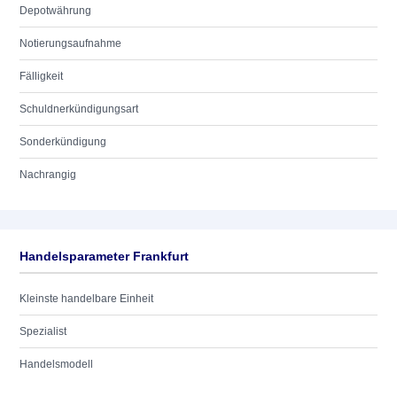
Depotwährung
Notierungsaufnahme
Fälligkeit
Schuldnerkündigungsart
Sonderkündigung
Nachrangig
Handelsparameter Frankfurt
Kleinste handelbare Einheit
Spezialist
Handelsmodell