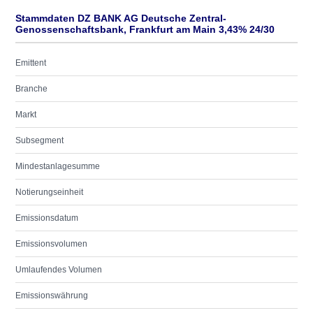
Stammdaten DZ BANK AG Deutsche Zentral-
Genossenschaftsbank, Frankfurt am Main 3,43% 24/30
Emittent
Branche
Markt
Subsegment
Mindestanlagesumme
Notierungseinheit
Emissionsdatum
Emissionsvolumen
Umlaufendes Volumen
Emissionswährung