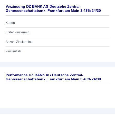
Verzinsung DZ BANK AG Deutsche Zentral-
Genossenschaftsbank, Frankfurt am Main 3,43% 24/30
Kupon
Erster Zinstermin
Anzahl Zinstermine
Zinslauf ab
Performance DZ BANK AG Deutsche Zentral-
Genossenschaftsbank, Frankfurt am Main 3,43% 24/30