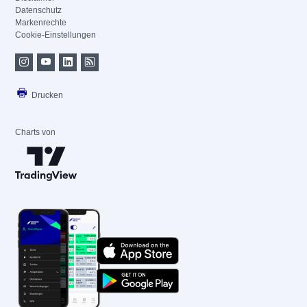
Datenschutz
Markenrechte
Cookie-Einstellungen
Drucken
Charts von