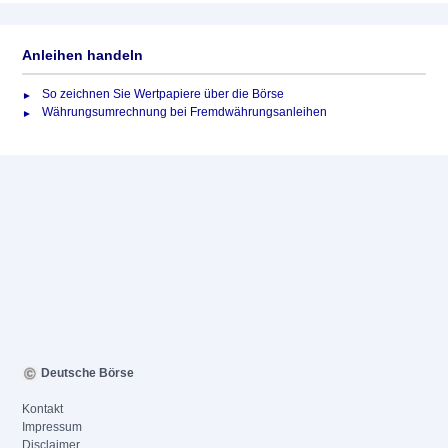
Anleihen handeln
So zeichnen Sie Wertpapiere über die Börse
Währungsumrechnung bei Fremdwährungsanleihen
Deutsche Börse
Kontakt
Impressum
Disclaimer