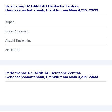
Verzinsung DZ BANK AG Deutsche Zentral-
Genossenschaftsbank, Frankfurt am Main 4,21% 23/33
Kupon
Erster Zinstermin
Anzahl Zinstermine
Zinslauf ab
Performance DZ BANK AG Deutsche Zentral-
Genossenschaftsbank, Frankfurt am Main 4,21% 23/33