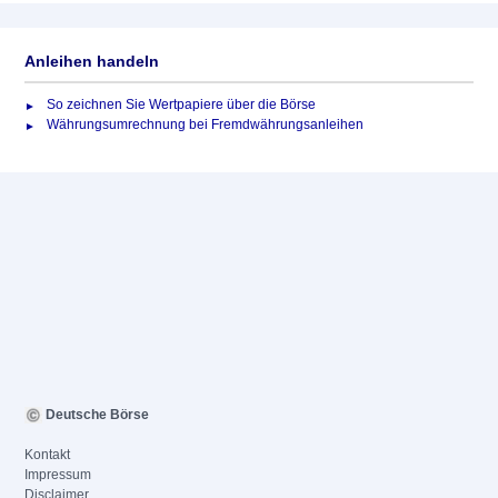
Anleihen handeln
So zeichnen Sie Wertpapiere über die Börse
Währungsumrechnung bei Fremdwährungsanleihen
Deutsche Börse
Kontakt
Impressum
Disclaimer