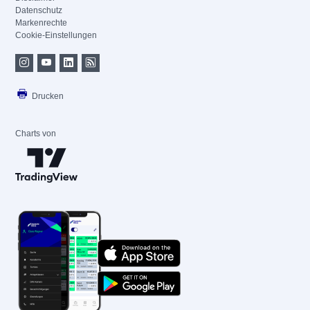
Datenschutz
Markenrechte
Cookie-Einstellungen
Drucken
Charts von