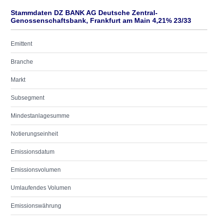
Stammdaten DZ BANK AG Deutsche Zentral-
Genossenschaftsbank, Frankfurt am Main 4,21% 23/33
Emittent
Branche
Markt
Subsegment
Mindestanlagesumme
Notierungseinheit
Emissionsdatum
Emissionsvolumen
Umlaufendes Volumen
Emissionswährung