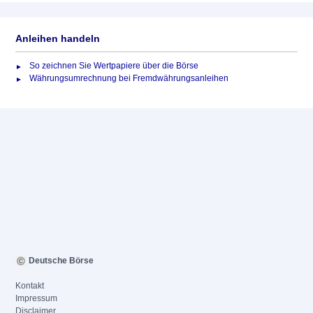
Anleihen handeln
So zeichnen Sie Wertpapiere über die Börse
Währungsumrechnung bei Fremdwährungsanleihen
Deutsche Börse
Kontakt
Impressum
Disclaimer