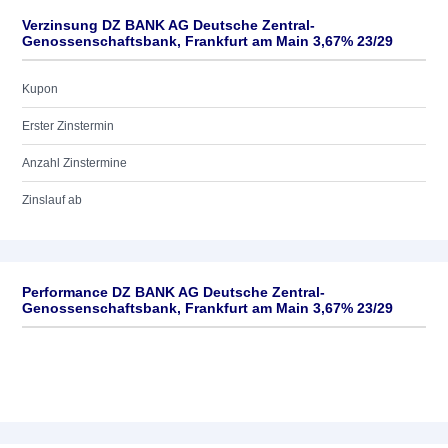
Verzinsung DZ BANK AG Deutsche Zentral-
Genossenschaftsbank, Frankfurt am Main 3,67% 23/29
Kupon
Erster Zinstermin
Anzahl Zinstermine
Zinslauf ab
Performance DZ BANK AG Deutsche Zentral-
Genossenschaftsbank, Frankfurt am Main 3,67% 23/29