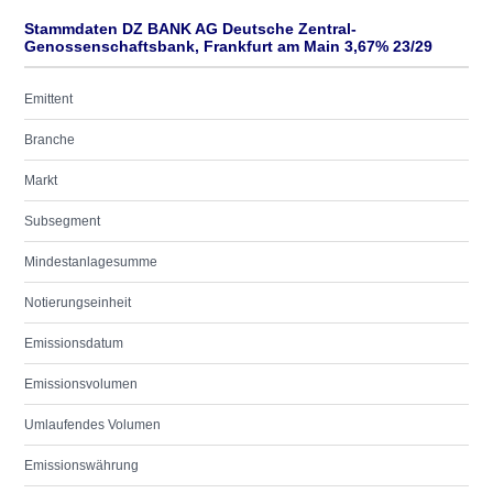
Stammdaten DZ BANK AG Deutsche Zentral-
Genossenschaftsbank, Frankfurt am Main 3,67% 23/29
Emittent
Branche
Markt
Subsegment
Mindestanlagesumme
Notierungseinheit
Emissionsdatum
Emissionsvolumen
Umlaufendes Volumen
Emissionswährung