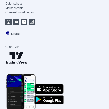
Datenschutz
Markenrechte
Cookie-Einstellungen
Drucken
Charts von