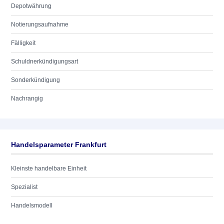
Depotwährung
Notierungsaufnahme
Fälligkeit
Schuldnerkündigungsart
Sonderkündigung
Nachrangig
Handelsparameter Frankfurt
Kleinste handelbare Einheit
Spezialist
Handelsmodell