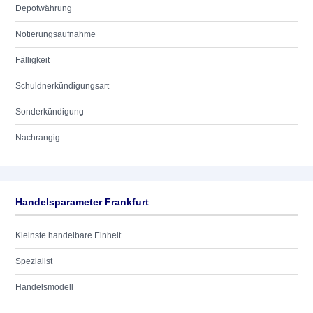
Depotwährung
Notierungsaufnahme
Fälligkeit
Schuldnerkündigungsart
Sonderkündigung
Nachrangig
Handelsparameter Frankfurt
Kleinste handelbare Einheit
Spezialist
Handelsmodell