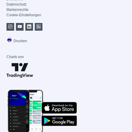
Datenschutz
Markenrechte
Cookie-Einstellungen
Drucken
Charts von