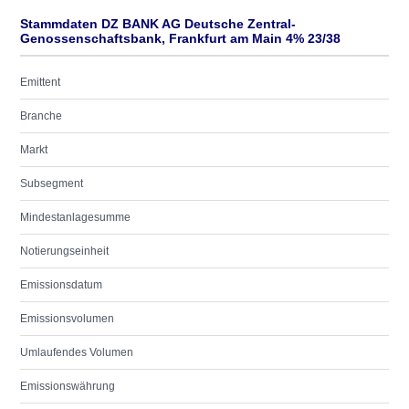
Stammdaten DZ BANK AG Deutsche Zentral-
Genossenschaftsbank, Frankfurt am Main 4% 23/38
Emittent
Branche
Markt
Subsegment
Mindestanlagesumme
Notierungseinheit
Emissionsdatum
Emissionsvolumen
Umlaufendes Volumen
Emissionswährung