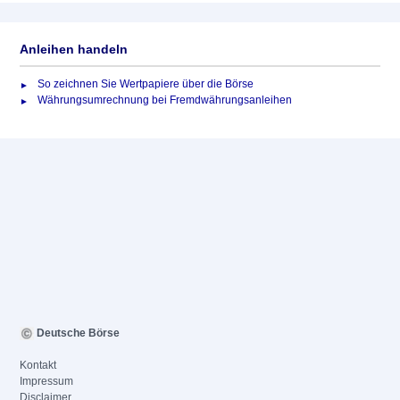
Anleihen handeln
So zeichnen Sie Wertpapiere über die Börse
Währungsumrechnung bei Fremdwährungsanleihen
Deutsche Börse
Kontakt
Impressum
Disclaimer