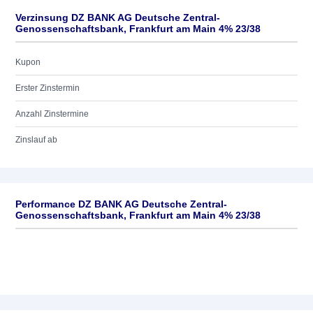
Verzinsung DZ BANK AG Deutsche Zentral-
Genossenschaftsbank, Frankfurt am Main 4% 23/38
Kupon
Erster Zinstermin
Anzahl Zinstermine
Zinslauf ab
Performance DZ BANK AG Deutsche Zentral-
Genossenschaftsbank, Frankfurt am Main 4% 23/38