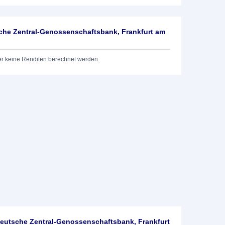
he Zentral-Genossenschaftsbank, Frankfurt am
er keine Renditen berechnet werden.
utsche Zentral-Genossenschaftsbank, Frankfurt