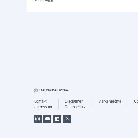
Deutsche Börse
Kontakt
Disclaimer
Markenrechte
Co
Impressum
Datenschutz