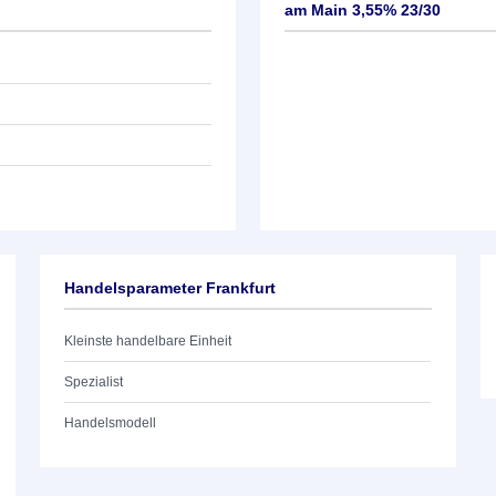
am Main 3,55% 23/30
Handelsparameter Frankfurt
Kleinste handelbare Einheit
Spezialist
Handelsmodell