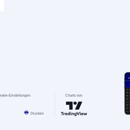
okie-Einstellungen
Charts von
Drucken