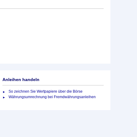
Anleihen handeln
So zeichnen Sie Wertpapiere über die Börse
Währungsumrechnung bei Fremdwährungsanleihen