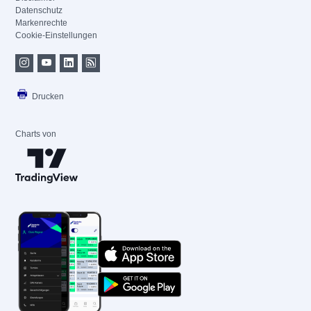
Datenschutz
Markenrechte
Cookie-Einstellungen
Drucken
Charts von