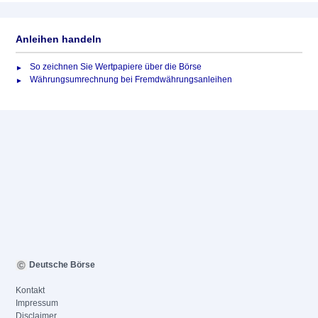
Anleihen handeln
So zeichnen Sie Wertpapiere über die Börse
Währungsumrechnung bei Fremdwährungsanleihen
Deutsche Börse
Kontakt
Impressum
Disclaimer