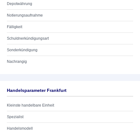
Depotwährung
Notierungsaufnahme
Fälligkeit
Schuldnerkündigungsart
Sonderkündigung
Nachrangig
Handelsparameter Frankfurt
Kleinste handelbare Einheit
Spezialist
Handelsmodell