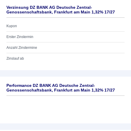
Verzinsung DZ BANK AG Deutsche Zentral-
Genossenschaftsbank, Frankfurt am Main 1,32% 17/27
Kupon
Erster Zinstermin
Anzahl Zinstermine
Zinslauf ab
Performance DZ BANK AG Deutsche Zentral-
Genossenschaftsbank, Frankfurt am Main 1,32% 17/27