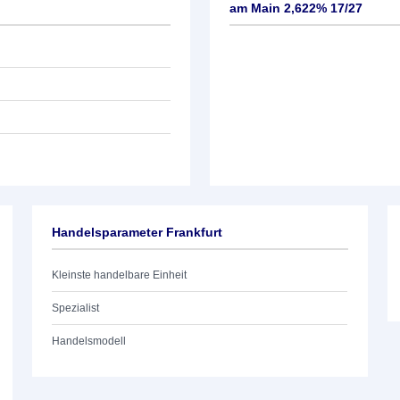
am Main 2,622% 17/27
Handelsparameter Frankfurt
Kleinste handelbare Einheit
Spezialist
Handelsmodell