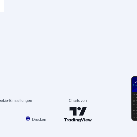
okie-Einstellungen
Charts von
Drucken