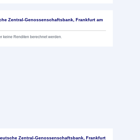
he Zentral-Genossenschaftsbank, Frankfurt am
er keine Renditen berechnet werden.
utsche Zentral-Genossenschaftsbank, Frankfurt