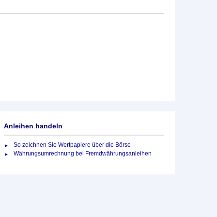
Anleihen handeln
So zeichnen Sie Wertpapiere über die Börse
Währungsumrechnung bei Fremdwährungsanleihen