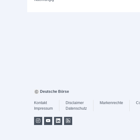
Deutsche Börse
Kontakt
Disclaimer
Markenrechte
Co
Impressum
Datenschutz