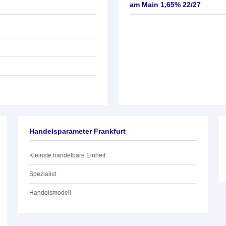
am Main 1,65% 22/27
Handelsparameter Frankfurt
Kleinste handelbare Einheit
Spezialist
Handelsmodell