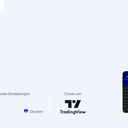
okie-Einstellungen
Charts von
Drucken