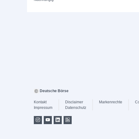
Deutsche Börse
Kontakt
Disclaimer
Markenrechte
Co
Impressum
Datenschutz