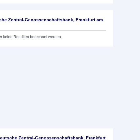
he Zentral-Genossenschaftsbank, Frankfurt am
er keine Renditen berechnet werden.
utsche Zentral-Genossenschaftsbank, Frankfurt