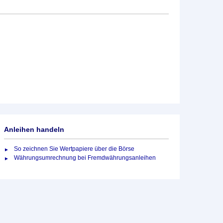
Anleihen handeln
So zeichnen Sie Wertpapiere über die Börse
Währungsumrechnung bei Fremdwährungsanleihen