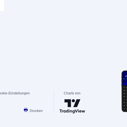
okie-Einstellungen
Charts von
Drucken