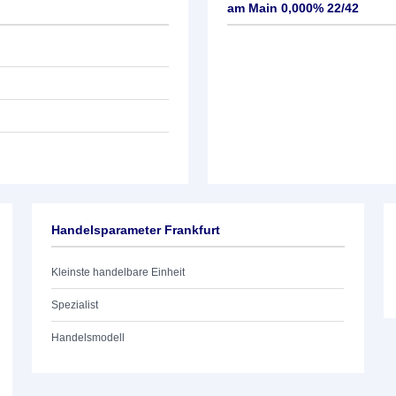
am Main 0,000% 22/42
Handelsparameter Frankfurt
Kleinste handelbare Einheit
Spezialist
Handelsmodell