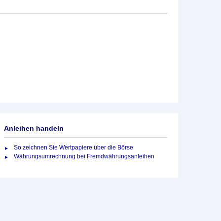
Anleihen handeln
So zeichnen Sie Wertpapiere über die Börse
Währungsumrechnung bei Fremdwährungsanleihen