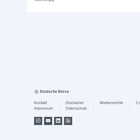
Deutsche Börse
Kontakt
Disclaimer
Markenrechte
Co
Impressum
Datenschutz