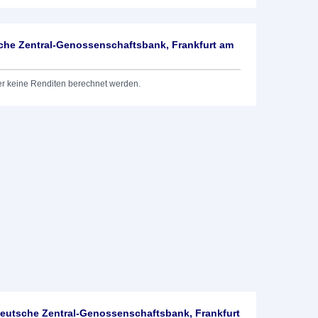
he Zentral-Genossenschaftsbank, Frankfurt am
er keine Renditen berechnet werden.
utsche Zentral-Genossenschaftsbank, Frankfurt