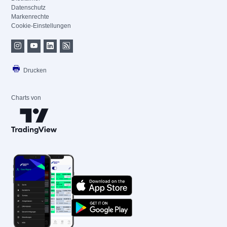
Datenschutz
Markenrechte
Cookie-Einstellungen
Drucken
Charts von