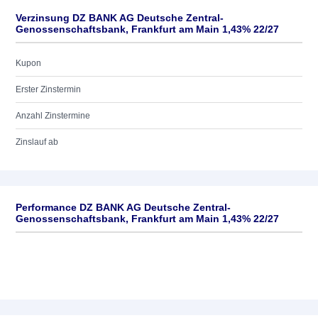
Verzinsung DZ BANK AG Deutsche Zentral-
Genossenschaftsbank, Frankfurt am Main 1,43% 22/27
Kupon
Erster Zinstermin
Anzahl Zinstermine
Zinslauf ab
Performance DZ BANK AG Deutsche Zentral-
Genossenschaftsbank, Frankfurt am Main 1,43% 22/27