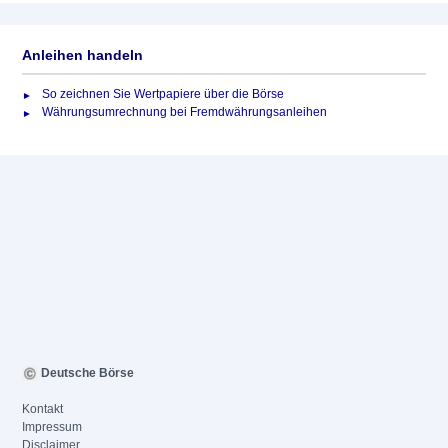
Anleihen handeln
So zeichnen Sie Wertpapiere über die Börse
Währungsumrechnung bei Fremdwährungsanleihen
Deutsche Börse
Kontakt
Impressum
Disclaimer