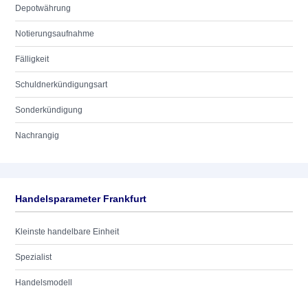
Depotwährung
Notierungsaufnahme
Fälligkeit
Schuldnerkündigungsart
Sonderkündigung
Nachrangig
Handelsparameter Frankfurt
Kleinste handelbare Einheit
Spezialist
Handelsmodell