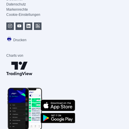
Datenschutz
Markenrechte
Cookie-Einstellungen
Drucken
Charts von