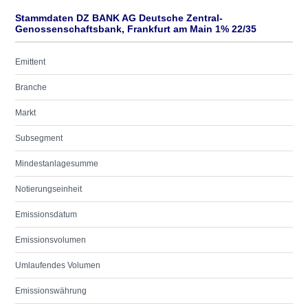
Stammdaten DZ BANK AG Deutsche Zentral-
Genossenschaftsbank, Frankfurt am Main 1% 22/35
Emittent
Branche
Markt
Subsegment
Mindestanlagesumme
Notierungseinheit
Emissionsdatum
Emissionsvolumen
Umlaufendes Volumen
Emissionswährung