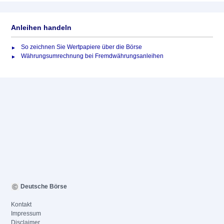
Anleihen handeln
So zeichnen Sie Wertpapiere über die Börse
Währungsumrechnung bei Fremdwährungsanleihen
Deutsche Börse
Kontakt
Impressum
Disclaimer