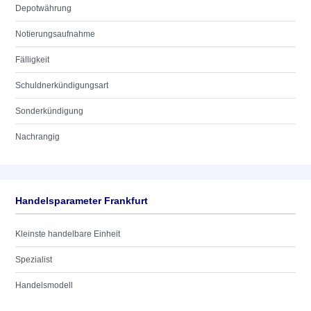
Depotwährung
Notierungsaufnahme
Fälligkeit
Schuldnerkündigungsart
Sonderkündigung
Nachrangig
Handelsparameter Frankfurt
Kleinste handelbare Einheit
Spezialist
Handelsmodell