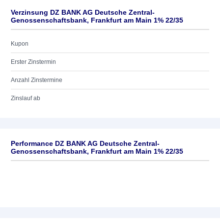
Verzinsung DZ BANK AG Deutsche Zentral-
Genossenschaftsbank, Frankfurt am Main 1% 22/35
Kupon
Erster Zinstermin
Anzahl Zinstermine
Zinslauf ab
Performance DZ BANK AG Deutsche Zentral-
Genossenschaftsbank, Frankfurt am Main 1% 22/35