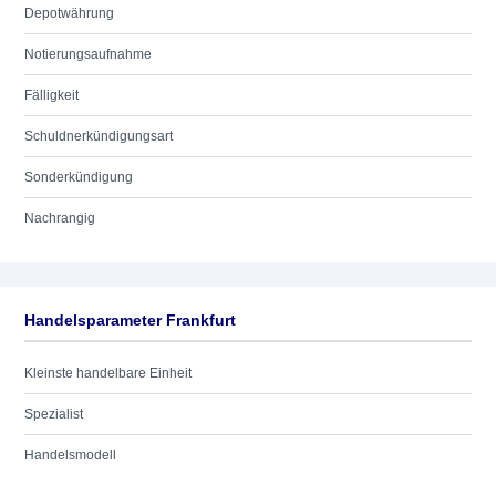
Depotwährung
Notierungsaufnahme
Fälligkeit
Schuldnerkündigungsart
Sonderkündigung
Nachrangig
Handelsparameter Frankfurt
Kleinste handelbare Einheit
Spezialist
Handelsmodell