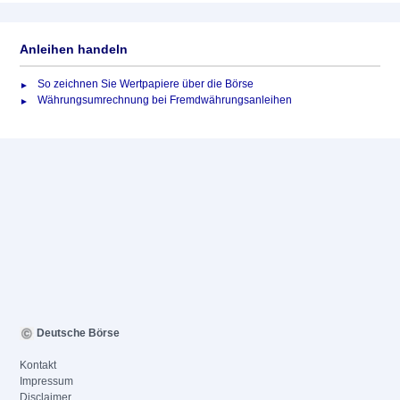
Anleihen handeln
So zeichnen Sie Wertpapiere über die Börse
Währungsumrechnung bei Fremdwährungsanleihen
Deutsche Börse
Kontakt
Impressum
Disclaimer