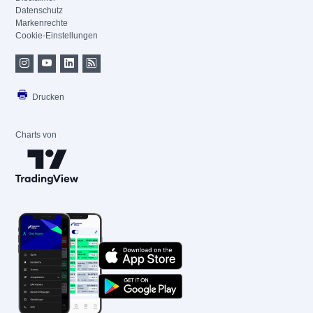
Datenschutz
Markenrechte
Cookie-Einstellungen
Drucken
Charts von