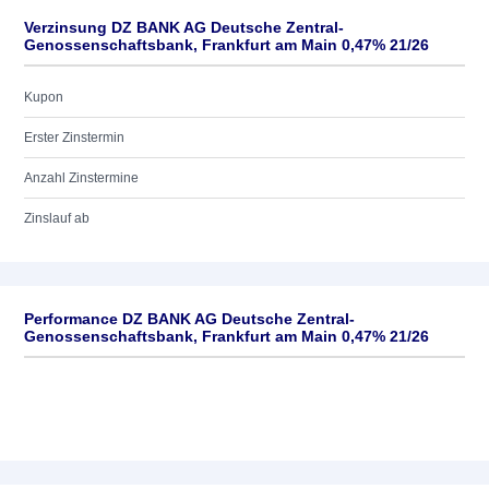
Verzinsung DZ BANK AG Deutsche Zentral-
Genossenschaftsbank, Frankfurt am Main 0,47% 21/26
Kupon
Erster Zinstermin
Anzahl Zinstermine
Zinslauf ab
Performance DZ BANK AG Deutsche Zentral-
Genossenschaftsbank, Frankfurt am Main 0,47% 21/26