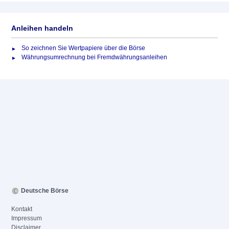
Anleihen handeln
So zeichnen Sie Wertpapiere über die Börse
Währungsumrechnung bei Fremdwährungsanleihen
Deutsche Börse
Kontakt
Impressum
Disclaimer