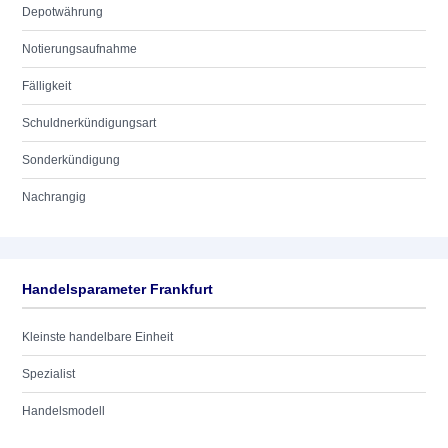
Depotwährung
Notierungsaufnahme
Fälligkeit
Schuldnerkündigungsart
Sonderkündigung
Nachrangig
Handelsparameter Frankfurt
Kleinste handelbare Einheit
Spezialist
Handelsmodell