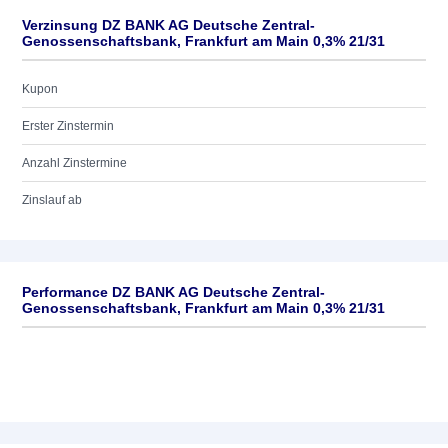
Verzinsung DZ BANK AG Deutsche Zentral-
Genossenschaftsbank, Frankfurt am Main 0,3% 21/31
Kupon
Erster Zinstermin
Anzahl Zinstermine
Zinslauf ab
Performance DZ BANK AG Deutsche Zentral-
Genossenschaftsbank, Frankfurt am Main 0,3% 21/31