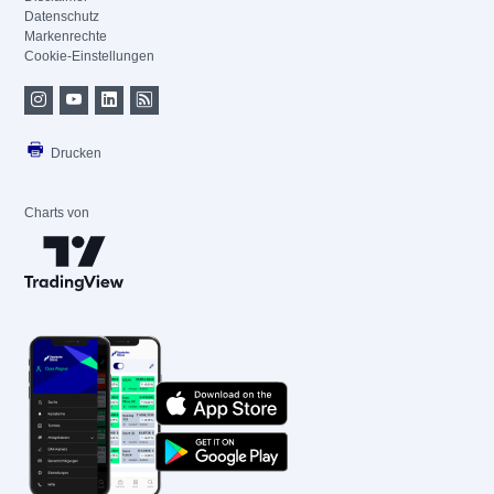
Datenschutz
Markenrechte
Cookie-Einstellungen
Drucken
Charts von