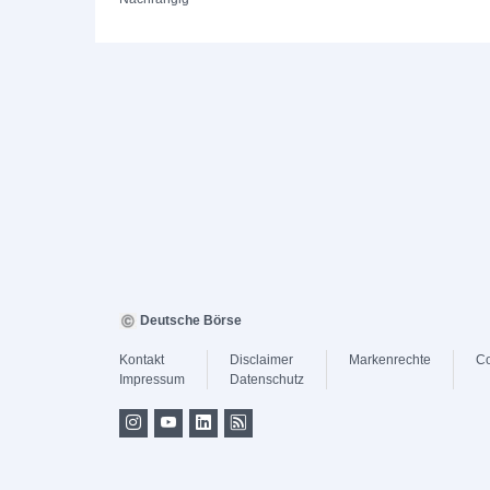
Deutsche Börse
Kontakt
Disclaimer
Markenrechte
Co
Impressum
Datenschutz