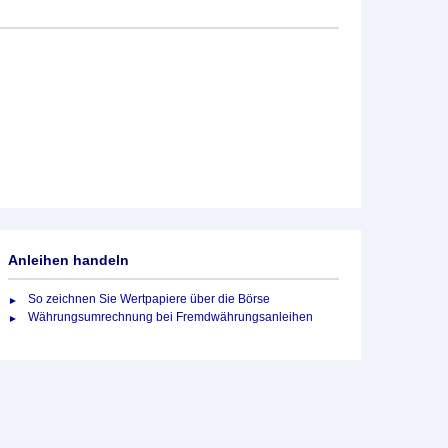
Anleihen handeln
So zeichnen Sie Wertpapiere über die Börse
Währungsumrechnung bei Fremdwährungsanleihen