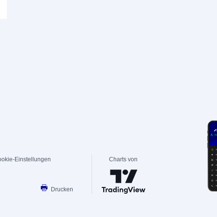
okie-Einstellungen
Charts von
Drucken