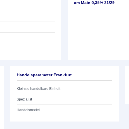
am Main 0,35% 21/29
Handelsparameter Frankfurt
Kleinste handelbare Einheit
Spezialist
Handelsmodell