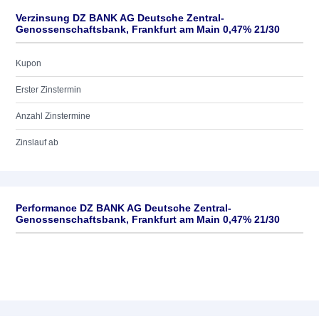
Verzinsung DZ BANK AG Deutsche Zentral-
Genossenschaftsbank, Frankfurt am Main 0,47% 21/30
Kupon
Erster Zinstermin
Anzahl Zinstermine
Zinslauf ab
Performance DZ BANK AG Deutsche Zentral-
Genossenschaftsbank, Frankfurt am Main 0,47% 21/30