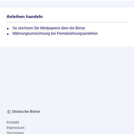
Anleihen handeln
So zeichnen Sie Wertpapiere über die Börse
Währungsumrechnung bei Fremdwährungsanleihen
Deutsche Börse
Kontakt
Impressum
Disclaimer