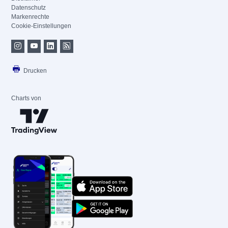
Datenschutz
Markenrechte
Cookie-Einstellungen
Drucken
Charts von