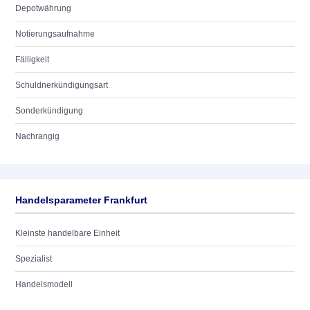
Depotwährung
Notierungsaufnahme
Fälligkeit
Schuldnerkündigungsart
Sonderkündigung
Nachrangig
Handelsparameter Frankfurt
Kleinste handelbare Einheit
Spezialist
Handelsmodell