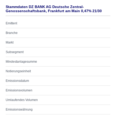
Stammdaten DZ BANK AG Deutsche Zentral-
Genossenschaftsbank, Frankfurt am Main 0,47% 21/30
Emittent
Branche
Markt
Subsegment
Mindestanlagesumme
Notierungseinheit
Emissionsdatum
Emissionsvolumen
Umlaufendes Volumen
Emissionswährung