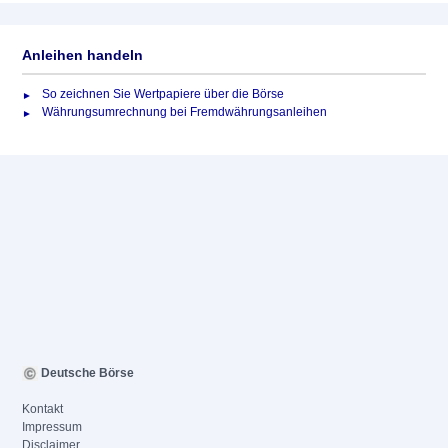
Anleihen handeln
So zeichnen Sie Wertpapiere über die Börse
Währungsumrechnung bei Fremdwährungsanleihen
Deutsche Börse
Kontakt
Impressum
Disclaimer