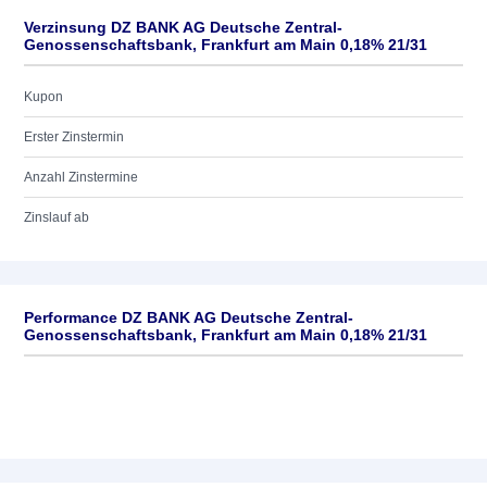
Verzinsung DZ BANK AG Deutsche Zentral-
Genossenschaftsbank, Frankfurt am Main 0,18% 21/31
Kupon
Erster Zinstermin
Anzahl Zinstermine
Zinslauf ab
Performance DZ BANK AG Deutsche Zentral-
Genossenschaftsbank, Frankfurt am Main 0,18% 21/31