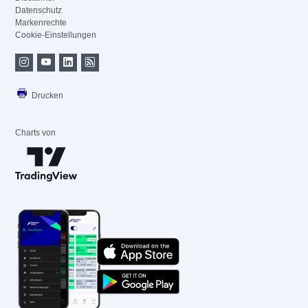
Datenschutz
Markenrechte
Cookie-Einstellungen
Drucken
Charts von