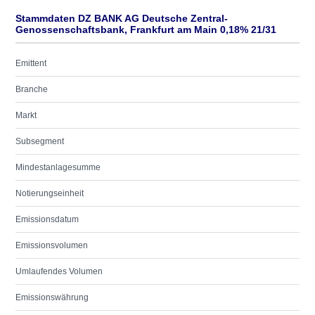
Stammdaten DZ BANK AG Deutsche Zentral-
Genossenschaftsbank, Frankfurt am Main 0,18% 21/31
Emittent
Branche
Markt
Subsegment
Mindestanlagesumme
Notierungseinheit
Emissionsdatum
Emissionsvolumen
Umlaufendes Volumen
Emissionswährung