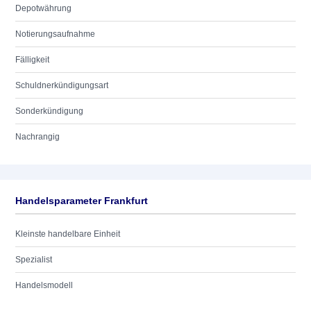
Depotwährung
Notierungsaufnahme
Fälligkeit
Schuldnerkündigungsart
Sonderkündigung
Nachrangig
Handelsparameter Frankfurt
Kleinste handelbare Einheit
Spezialist
Handelsmodell