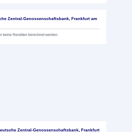
he Zentral-Genossenschaftsbank, Frankfurt am
er keine Renditen berechnet werden.
utsche Zentral-Genossenschaftsbank, Frankfurt