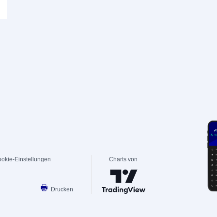
okie-Einstellungen
Charts von
Drucken