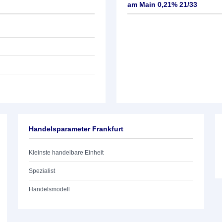
am Main 0,21% 21/33
Handelsparameter Frankfurt
Kleinste handelbare Einheit
Spezialist
Handelsmodell