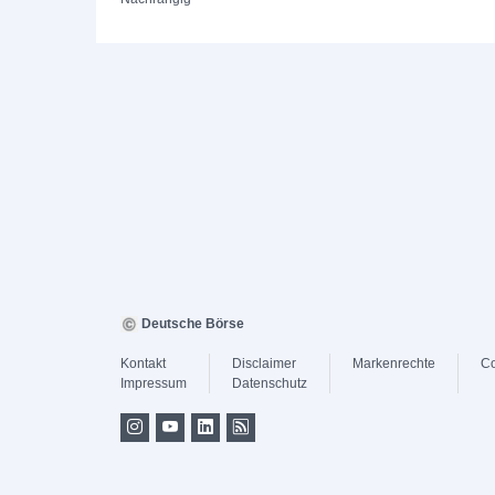
Deutsche Börse
Kontakt
Disclaimer
Markenrechte
Co
Impressum
Datenschutz