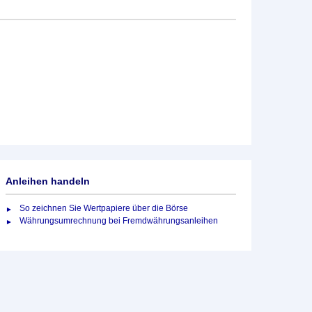
Anleihen handeln
So zeichnen Sie Wertpapiere über die Börse
Währungsumrechnung bei Fremdwährungsanleihen