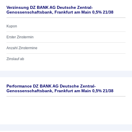
Verzinsung DZ BANK AG Deutsche Zentral-
Genossenschaftsbank, Frankfurt am Main 0,5% 21/38
Kupon
Erster Zinstermin
Anzahl Zinstermine
Zinslauf ab
Performance DZ BANK AG Deutsche Zentral-
Genossenschaftsbank, Frankfurt am Main 0,5% 21/38