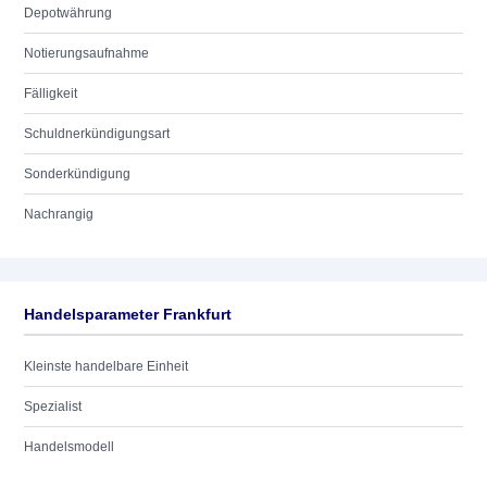
Depotwährung
Notierungsaufnahme
Fälligkeit
Schuldnerkündigungsart
Sonderkündigung
Nachrangig
Handelsparameter Frankfurt
Kleinste handelbare Einheit
Spezialist
Handelsmodell