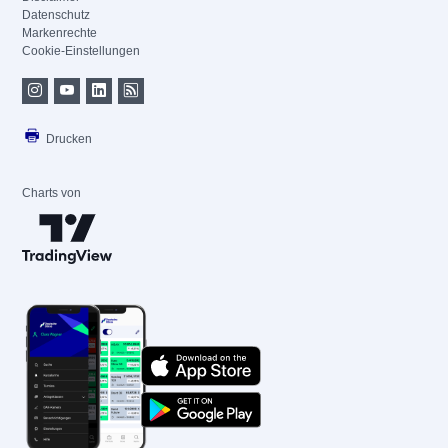
Datenschutz
Markenrechte
Cookie-Einstellungen
Drucken
Charts von