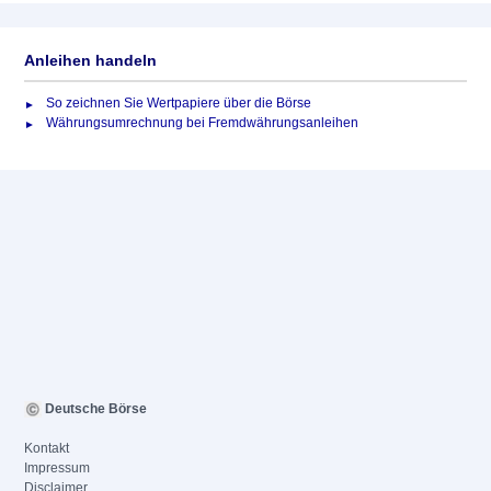
Anleihen handeln
So zeichnen Sie Wertpapiere über die Börse
Währungsumrechnung bei Fremdwährungsanleihen
Deutsche Börse
Kontakt
Impressum
Disclaimer