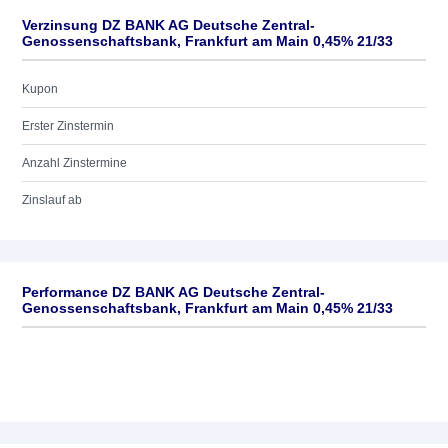
Verzinsung DZ BANK AG Deutsche Zentral-
Genossenschaftsbank, Frankfurt am Main 0,45% 21/33
Kupon
Erster Zinstermin
Anzahl Zinstermine
Zinslauf ab
Performance DZ BANK AG Deutsche Zentral-
Genossenschaftsbank, Frankfurt am Main 0,45% 21/33