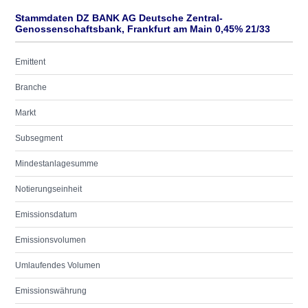
Stammdaten DZ BANK AG Deutsche Zentral-
Genossenschaftsbank, Frankfurt am Main 0,45% 21/33
Emittent
Branche
Markt
Subsegment
Mindestanlagesumme
Notierungseinheit
Emissionsdatum
Emissionsvolumen
Umlaufendes Volumen
Emissionswährung