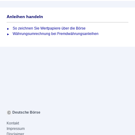
Anleihen handeln
So zeichnen Sie Wertpapiere über die Börse
Währungsumrechnung bei Fremdwährungsanleihen
Deutsche Börse
Kontakt
Impressum
Disclaimer