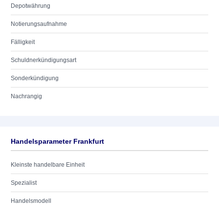
Depotwährung
Notierungsaufnahme
Fälligkeit
Schuldnerkündigungsart
Sonderkündigung
Nachrangig
Handelsparameter Frankfurt
Kleinste handelbare Einheit
Spezialist
Handelsmodell