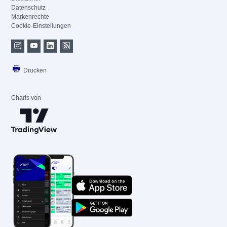
Datenschutz
Markenrechte
Cookie-Einstellungen
Drucken
Charts von