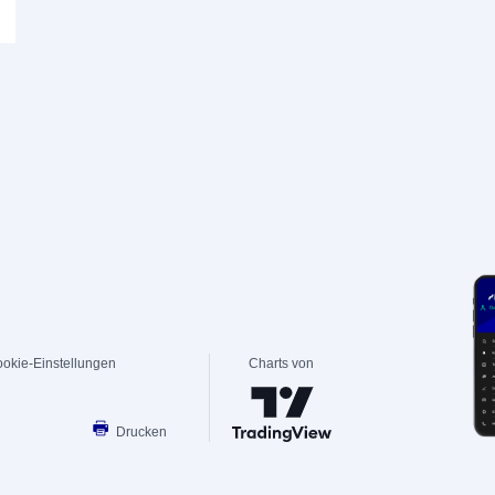
okie-Einstellungen
Charts von
Drucken