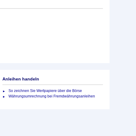
Anleihen handeln
So zeichnen Sie Wertpapiere über die Börse
Währungsumrechnung bei Fremdwährungsanleihen