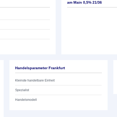
am Main 0,5% 21/36
Handelsparameter Frankfurt
Kleinste handelbare Einheit
Spezialist
Handelsmodell