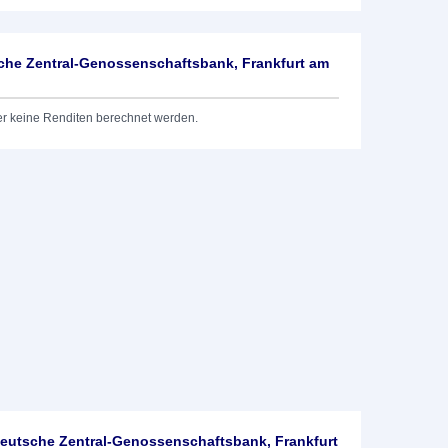
he Zentral-Genossenschaftsbank, Frankfurt am
er keine Renditen berechnet werden.
utsche Zentral-Genossenschaftsbank, Frankfurt