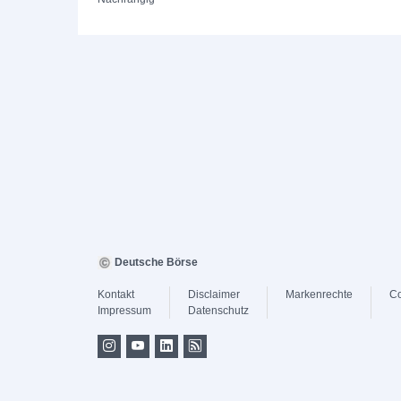
Deutsche Börse
Kontakt
Disclaimer
Markenrechte
Co
Impressum
Datenschutz