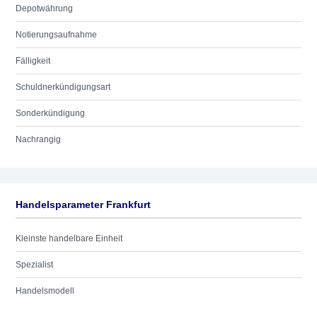
Depotwährung
Notierungsaufnahme
Fälligkeit
Schuldnerkündigungsart
Sonderkündigung
Nachrangig
Handelsparameter Frankfurt
Kleinste handelbare Einheit
Spezialist
Handelsmodell