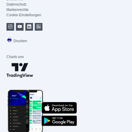
Datenschutz
Markenrechte
Cookie-Einstellungen
Drucken
Charts von