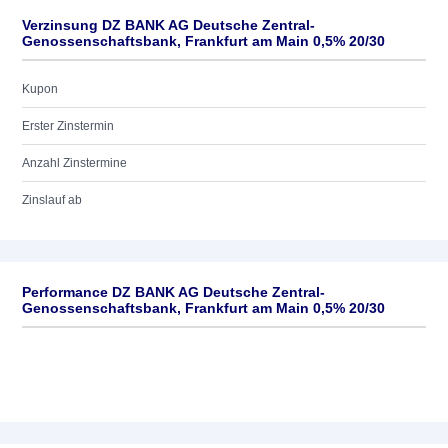
Verzinsung DZ BANK AG Deutsche Zentral-
Genossenschaftsbank, Frankfurt am Main 0,5% 20/30
Kupon
Erster Zinstermin
Anzahl Zinstermine
Zinslauf ab
Performance DZ BANK AG Deutsche Zentral-
Genossenschaftsbank, Frankfurt am Main 0,5% 20/30