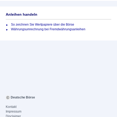
Anleihen handeln
So zeichnen Sie Wertpapiere über die Börse
Währungsumrechnung bei Fremdwährungsanleihen
Deutsche Börse
Kontakt
Impressum
Disclaimer