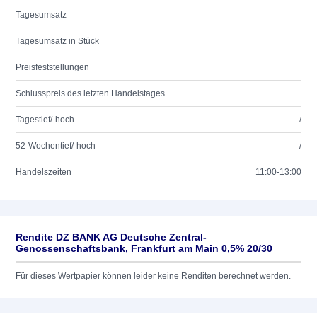
Tagesumsatz
Tagesumsatz in Stück
Preisfeststellungen
Schlusspreis des letzten Handelstages
Tagestief/-hoch
/
52-Wochentief/-hoch
/
Handelszeiten
11:00-13:00
Rendite DZ BANK AG Deutsche Zentral-
Genossenschaftsbank, Frankfurt am Main 0,5% 20/30
Für dieses Wertpapier können leider keine Renditen berechnet werden.