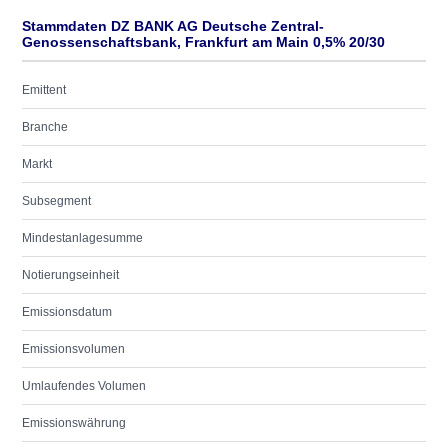
Stammdaten DZ BANK AG Deutsche Zentral-
Genossenschaftsbank, Frankfurt am Main 0,5% 20/30
Emittent
Branche
Markt
Subsegment
Mindestanlagesumme
Notierungseinheit
Emissionsdatum
Emissionsvolumen
Umlaufendes Volumen
Emissionswährung