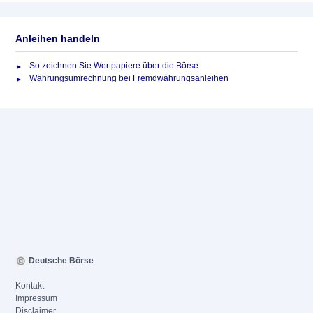
Anleihen handeln
So zeichnen Sie Wertpapiere über die Börse
Währungsumrechnung bei Fremdwährungsanleihen
Deutsche Börse
Kontakt
Impressum
Disclaimer