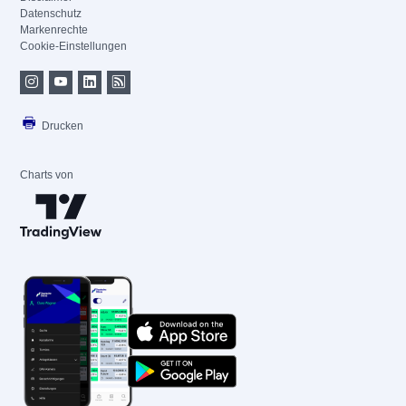
Datenschutz
Markenrechte
Cookie-Einstellungen
Drucken
Charts von