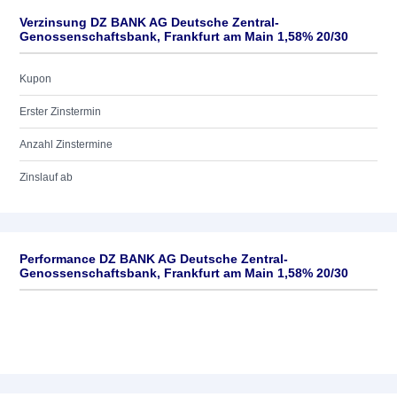
Verzinsung DZ BANK AG Deutsche Zentral-
Genossenschaftsbank, Frankfurt am Main 1,58% 20/30
Kupon
Erster Zinstermin
Anzahl Zinstermine
Zinslauf ab
Performance DZ BANK AG Deutsche Zentral-
Genossenschaftsbank, Frankfurt am Main 1,58% 20/30