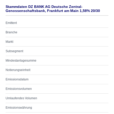
Stammdaten DZ BANK AG Deutsche Zentral-
Genossenschaftsbank, Frankfurt am Main 1,58% 20/30
Emittent
Branche
Markt
Subsegment
Mindestanlagesumme
Notierungseinheit
Emissionsdatum
Emissionsvolumen
Umlaufendes Volumen
Emissionswährung