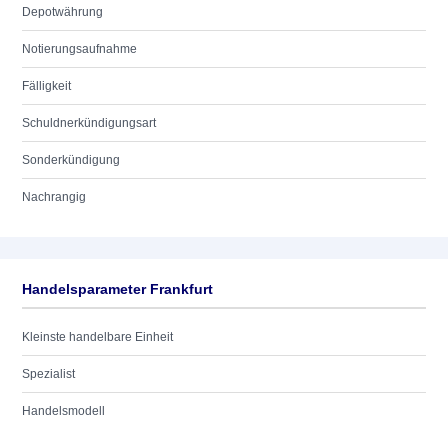
Depotwährung
Notierungsaufnahme
Fälligkeit
Schuldnerkündigungsart
Sonderkündigung
Nachrangig
Handelsparameter Frankfurt
Kleinste handelbare Einheit
Spezialist
Handelsmodell