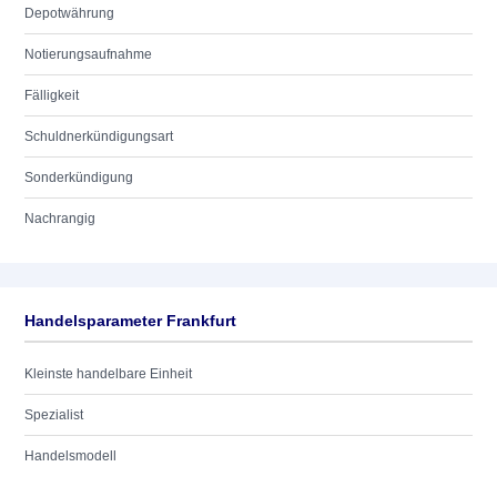
Depotwährung
Notierungsaufnahme
Fälligkeit
Schuldnerkündigungsart
Sonderkündigung
Nachrangig
Handelsparameter Frankfurt
Kleinste handelbare Einheit
Spezialist
Handelsmodell