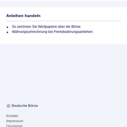
Anleihen handeln
So zeichnen Sie Wertpapiere über die Börse
Währungsumrechnung bei Fremdwährungsanleihen
Deutsche Börse
Kontakt
Impressum
Disclaimer