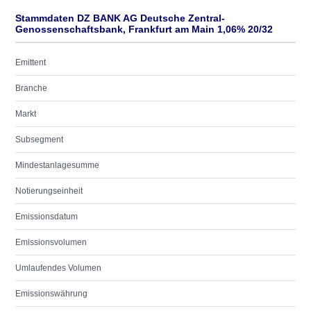
Stammdaten DZ BANK AG Deutsche Zentral-
Genossenschaftsbank, Frankfurt am Main 1,06% 20/32
Emittent
Branche
Markt
Subsegment
Mindestanlagesumme
Notierungseinheit
Emissionsdatum
Emissionsvolumen
Umlaufendes Volumen
Emissionswährung