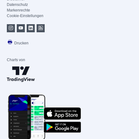
Datenschutz
Markenrechte
Cookie-Einstellungen
Drucken
Charts von