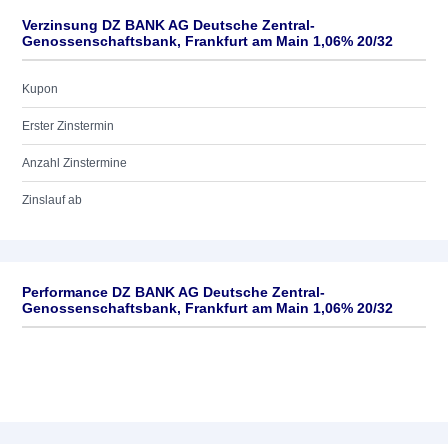
Verzinsung DZ BANK AG Deutsche Zentral-
Genossenschaftsbank, Frankfurt am Main 1,06% 20/32
Kupon
Erster Zinstermin
Anzahl Zinstermine
Zinslauf ab
Performance DZ BANK AG Deutsche Zentral-
Genossenschaftsbank, Frankfurt am Main 1,06% 20/32