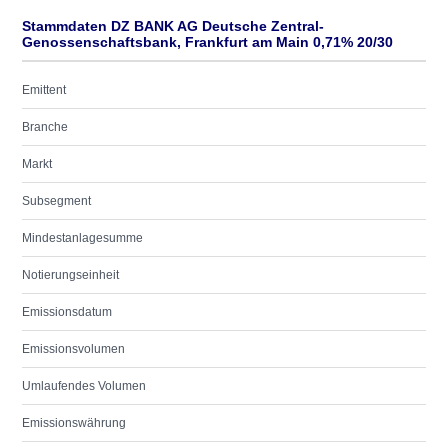
Stammdaten DZ BANK AG Deutsche Zentral-
Genossenschaftsbank, Frankfurt am Main 0,71% 20/30
Emittent
Branche
Markt
Subsegment
Mindestanlagesumme
Notierungseinheit
Emissionsdatum
Emissionsvolumen
Umlaufendes Volumen
Emissionswährung