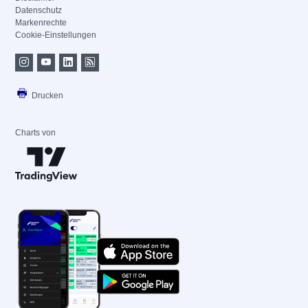
Datenschutz
Markenrechte
Cookie-Einstellungen
Drucken
Charts von