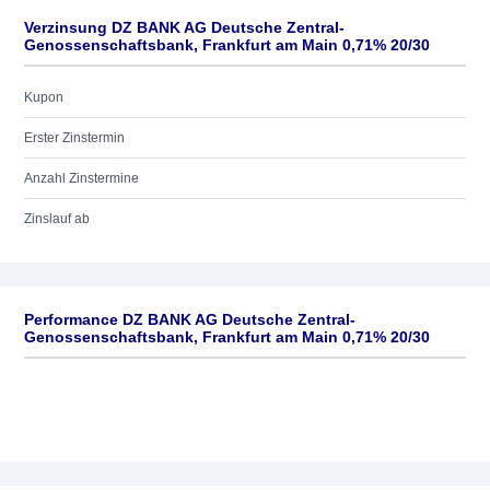
Verzinsung DZ BANK AG Deutsche Zentral-
Genossenschaftsbank, Frankfurt am Main 0,71% 20/30
Kupon
Erster Zinstermin
Anzahl Zinstermine
Zinslauf ab
Performance DZ BANK AG Deutsche Zentral-
Genossenschaftsbank, Frankfurt am Main 0,71% 20/30