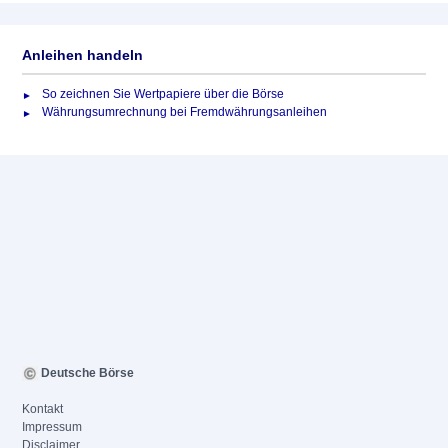
Anleihen handeln
So zeichnen Sie Wertpapiere über die Börse
Währungsumrechnung bei Fremdwährungsanleihen
Deutsche Börse
Kontakt
Impressum
Disclaimer