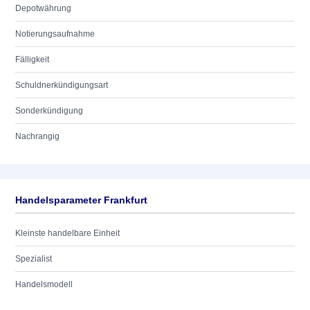
Depotwährung
Notierungsaufnahme
Fälligkeit
Schuldnerkündigungsart
Sonderkündigung
Nachrangig
Handelsparameter Frankfurt
Kleinste handelbare Einheit
Spezialist
Handelsmodell