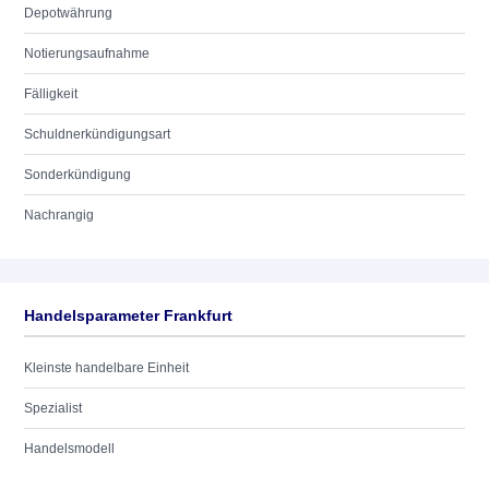
Depotwährung
Notierungsaufnahme
Fälligkeit
Schuldnerkündigungsart
Sonderkündigung
Nachrangig
Handelsparameter Frankfurt
Kleinste handelbare Einheit
Spezialist
Handelsmodell