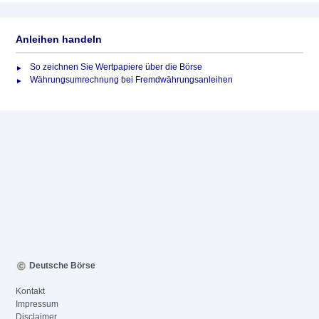
Anleihen handeln
So zeichnen Sie Wertpapiere über die Börse
Währungsumrechnung bei Fremdwährungsanleihen
Deutsche Börse
Kontakt
Impressum
Disclaimer