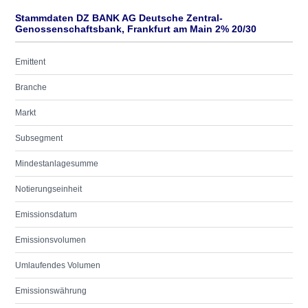
Stammdaten DZ BANK AG Deutsche Zentral-
Genossenschaftsbank, Frankfurt am Main 2% 20/30
Emittent
Branche
Markt
Subsegment
Mindestanlagesumme
Notierungseinheit
Emissionsdatum
Emissionsvolumen
Umlaufendes Volumen
Emissionswährung