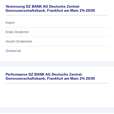
Verzinsung DZ BANK AG Deutsche Zentral-
Genossenschaftsbank, Frankfurt am Main 2% 20/30
Kupon
Erster Zinstermin
Anzahl Zinstermine
Zinslauf ab
Performance DZ BANK AG Deutsche Zentral-
Genossenschaftsbank, Frankfurt am Main 2% 20/30