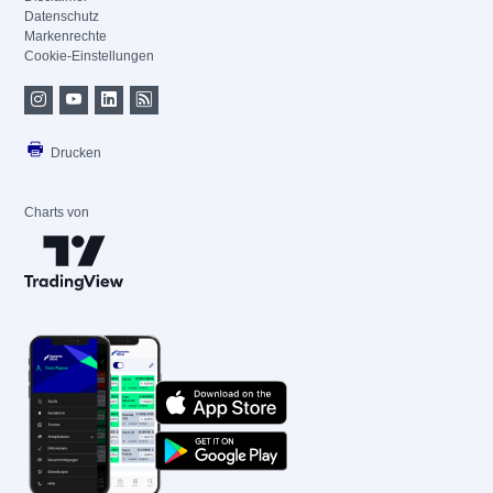
Datenschutz
Markenrechte
Cookie-Einstellungen
Drucken
Charts von