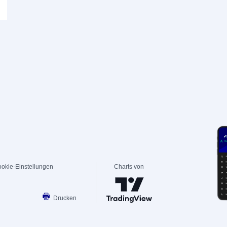
okie-Einstellungen
Charts von
Drucken