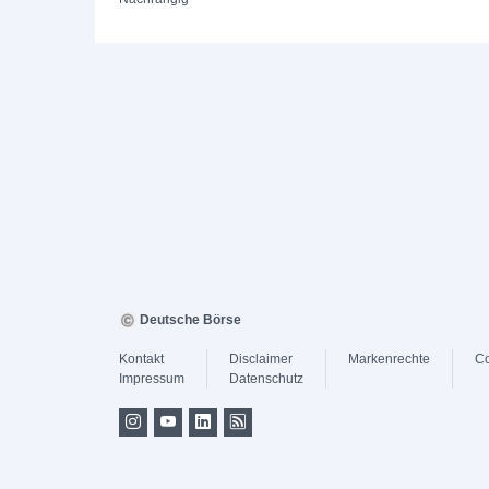
Deutsche Börse
Kontakt
Disclaimer
Markenrechte
Co
Impressum
Datenschutz