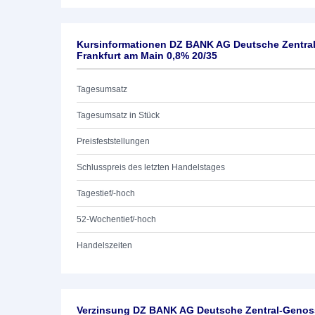
Kursinformationen DZ BANK AG Deutsche Zentra
Frankfurt am Main 0,8% 20/35
Tagesumsatz
Tagesumsatz in Stück
Preisfeststellungen
Schlusspreis des letzten Handelstages
Tagestief/-hoch
52-Wochentief/-hoch
Handelszeiten
Verzinsung DZ BANK AG Deutsche Zentral-Genoss