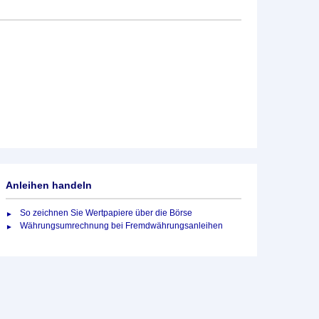
Anleihen handeln
So zeichnen Sie Wertpapiere über die Börse
Währungsumrechnung bei Fremdwährungsanleihen