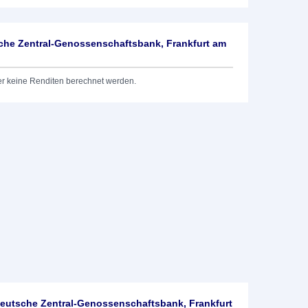
he Zentral-Genossenschaftsbank, Frankfurt am
er keine Renditen berechnet werden.
utsche Zentral-Genossenschaftsbank, Frankfurt