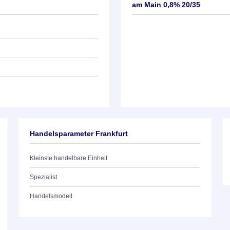
am Main 0,8% 20/35
Handelsparameter Frankfurt
Kleinste handelbare Einheit
Spezialist
Handelsmodell