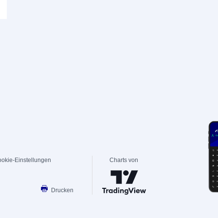
okie-Einstellungen
Charts von
Drucken