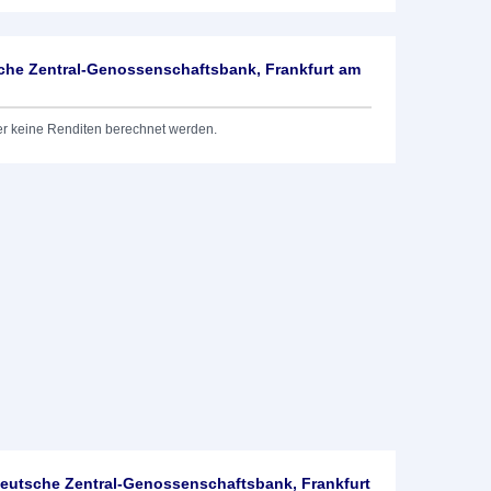
he Zentral-Genossenschaftsbank, Frankfurt am
er keine Renditen berechnet werden.
utsche Zentral-Genossenschaftsbank, Frankfurt