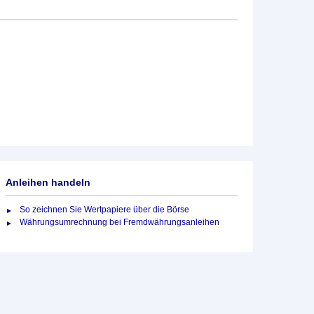
Anleihen handeln
So zeichnen Sie Wertpapiere über die Börse
Währungsumrechnung bei Fremdwährungsanleihen