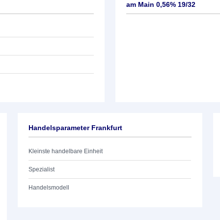
am Main 0,56% 19/32
Handelsparameter Frankfurt
Kleinste handelbare Einheit
Spezialist
Handelsmodell