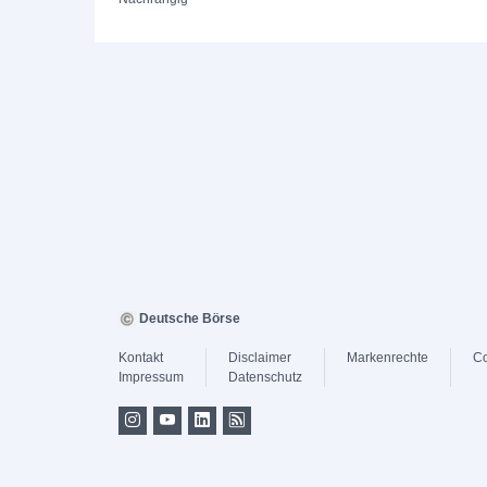
Deutsche Börse
Kontakt
Disclaimer
Markenrechte
Co
Impressum
Datenschutz