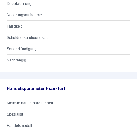
Depotwährung
Notierungsaufnahme
Fälligkeit
Schuldnerkündigungsart
Sonderkündigung
Nachrangig
Handelsparameter Frankfurt
Kleinste handelbare Einheit
Spezialist
Handelsmodell