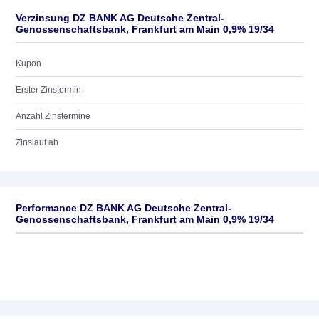
Verzinsung DZ BANK AG Deutsche Zentral-
Genossenschaftsbank, Frankfurt am Main 0,9% 19/34
Kupon
Erster Zinstermin
Anzahl Zinstermine
Zinslauf ab
Performance DZ BANK AG Deutsche Zentral-
Genossenschaftsbank, Frankfurt am Main 0,9% 19/34