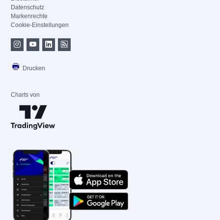
Datenschutz
Markenrechte
Cookie-Einstellungen
Drucken
Charts von