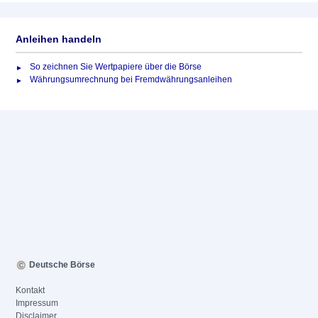
Anleihen handeln
So zeichnen Sie Wertpapiere über die Börse
Währungsumrechnung bei Fremdwährungsanleihen
Deutsche Börse
Kontakt
Impressum
Disclaimer