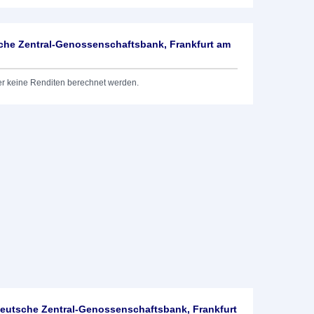
he Zentral-Genossenschaftsbank, Frankfurt am
er keine Renditen berechnet werden.
utsche Zentral-Genossenschaftsbank, Frankfurt