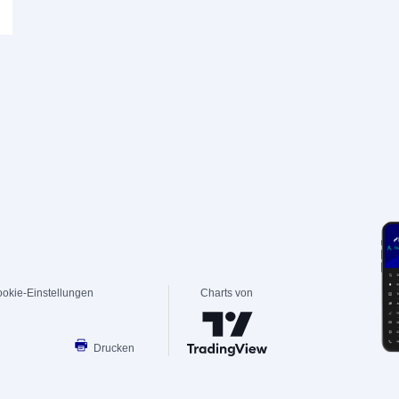
okie-Einstellungen
Charts von
Drucken