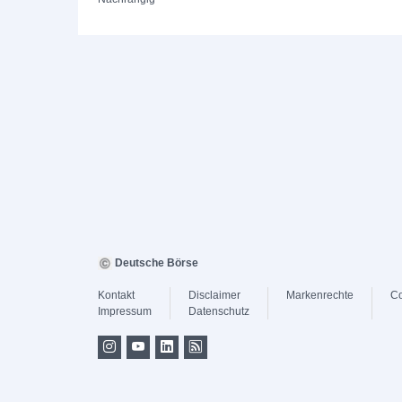
Deutsche Börse
Kontakt
Disclaimer
Markenrechte
Co
Impressum
Datenschutz