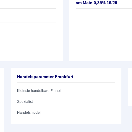
am Main 0,35% 19/29
Handelsparameter Frankfurt
Kleinste handelbare Einheit
Spezialist
Handelsmodell