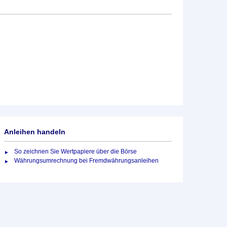
Anleihen handeln
So zeichnen Sie Wertpapiere über die Börse
Währungsumrechnung bei Fremdwährungsanleihen