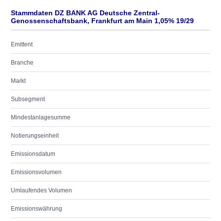
Stammdaten DZ BANK AG Deutsche Zentral-
Genossenschaftsbank, Frankfurt am Main 1,05% 19/29
Emittent
Branche
Markt
Subsegment
Mindestanlagesumme
Notierungseinheit
Emissionsdatum
Emissionsvolumen
Umlaufendes Volumen
Emissionswährung