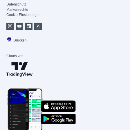
Datenschutz
Markenrechte
Cookie-Einstellungen
Drucken
Charts von