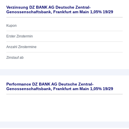
Verzinsung DZ BANK AG Deutsche Zentral-
Genossenschaftsbank, Frankfurt am Main 1,05% 19/29
Kupon
Erster Zinstermin
Anzahl Zinstermine
Zinslauf ab
Performance DZ BANK AG Deutsche Zentral-
Genossenschaftsbank, Frankfurt am Main 1,05% 19/29