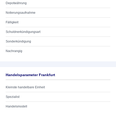
Depotwährung
Notierungsaufnahme
Fälligkeit
Schuldnerkündigungsart
Sonderkündigung
Nachrangig
Handelsparameter Frankfurt
Kleinste handelbare Einheit
Spezialist
Handelsmodell