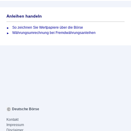
Anleihen handeln
So zeichnen Sie Wertpapiere über die Börse
Währungsumrechnung bei Fremdwährungsanleihen
Deutsche Börse
Kontakt
Impressum
Disclaimer