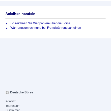
Anleihen handeln
So zeichnen Sie Wertpapiere über die Börse
Währungsumrechnung bei Fremdwährungsanleihen
Deutsche Börse
Kontakt
Impressum
Disclaimer