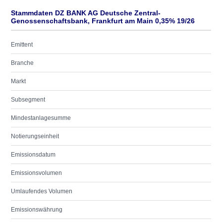
Stammdaten DZ BANK AG Deutsche Zentral-
Genossenschaftsbank, Frankfurt am Main 0,35% 19/26
Emittent
Branche
Markt
Subsegment
Mindestanlagesumme
Notierungseinheit
Emissionsdatum
Emissionsvolumen
Umlaufendes Volumen
Emissionswährung