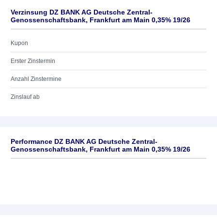
Verzinsung DZ BANK AG Deutsche Zentral-
Genossenschaftsbank, Frankfurt am Main 0,35% 19/26
Kupon
Erster Zinstermin
Anzahl Zinstermine
Zinslauf ab
Performance DZ BANK AG Deutsche Zentral-
Genossenschaftsbank, Frankfurt am Main 0,35% 19/26