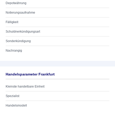
Depotwährung
Notierungsaufnahme
Fälligkeit
Schuldnerkündigungsart
Sonderkündigung
Nachrangig
Handelsparameter Frankfurt
Kleinste handelbare Einheit
Spezialist
Handelsmodell