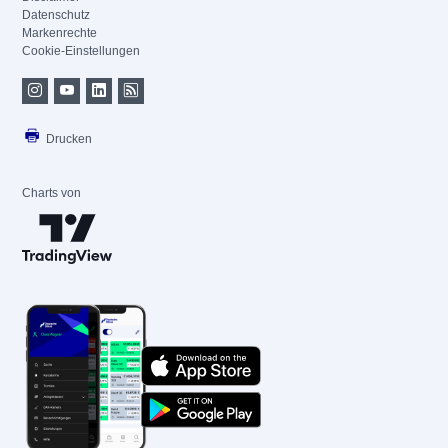
Datenschutz
Markenrechte
Cookie-Einstellungen
Drucken
Charts von