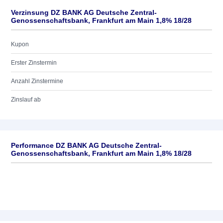
Verzinsung DZ BANK AG Deutsche Zentral-
Genossenschaftsbank, Frankfurt am Main 1,8% 18/28
Kupon
Erster Zinstermin
Anzahl Zinstermine
Zinslauf ab
Performance DZ BANK AG Deutsche Zentral-
Genossenschaftsbank, Frankfurt am Main 1,8% 18/28