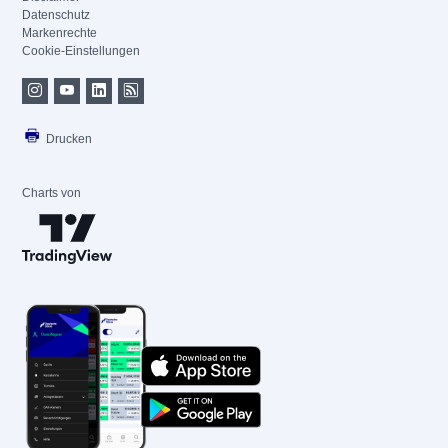
Datenschutz
Markenrechte
Cookie-Einstellungen
Drucken
Charts von