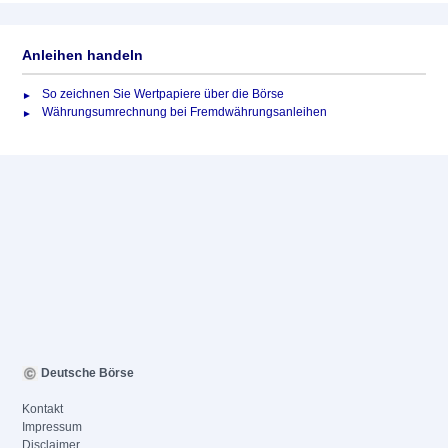
Anleihen handeln
So zeichnen Sie Wertpapiere über die Börse
Währungsumrechnung bei Fremdwährungsanleihen
Deutsche Börse
Kontakt
Impressum
Disclaimer