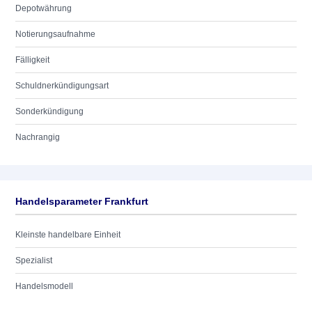
Depotwährung
Notierungsaufnahme
Fälligkeit
Schuldnerkündigungsart
Sonderkündigung
Nachrangig
Handelsparameter Frankfurt
Kleinste handelbare Einheit
Spezialist
Handelsmodell